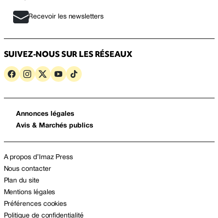
Recevoir les newsletters
SUIVEZ-NOUS SUR LES RÉSEAUX
Annonces légales
Avis & Marchés publics
A propos d’Imaz Press
Nous contacter
Plan du site
Mentions légales
Préférences cookies
Politique de confidentialité