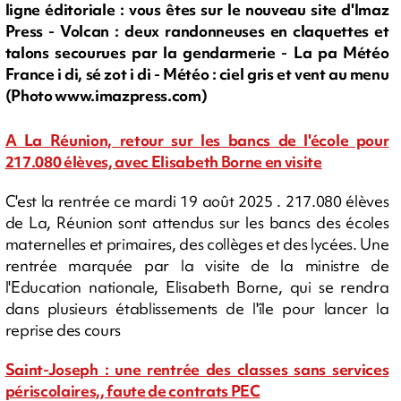
ligne éditoriale : vous êtes sur le nouveau site d'Imaz
Press - Volcan : deux randonneuses en claquettes et
talons secourues par la gendarmerie - La pa Météo
France i di, sé zot i di - Météo : ciel gris et vent au menu
(Photo www.imazpress.com)
A La Réunion, retour sur les bancs de l'école pour
217.080 élèves, avec Elisabeth Borne en visite
C'est la rentrée ce mardi 19 août 2025 . 217.080 élèves
de La, Réunion sont attendus sur les bancs des écoles
maternelles et primaires, des collèges et des lycées. Une
rentrée marquée par la visite de la ministre de
l'Education nationale, Elisabeth Borne, qui se rendra
dans plusieurs établissements de l'île pour lancer la
reprise des cours
Saint-Joseph : une rentrée des classes sans services
périscolaires,, faute de contrats PEC