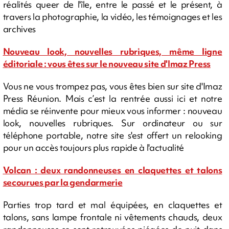
réalités queer de l'île, entre le passé et le présent, à
travers la photographie, la vidéo, les témoignages et les
archives
Nouveau look, nouvelles rubriques, même ligne
éditoriale : vous êtes sur le nouveau site d'Imaz Press
Vous ne vous trompez pas, vous êtes bien sur site d'Imaz
Press Réunion. Mais c’est la rentrée aussi ici et notre
média se réinvente pour mieux vous informer : nouveau
look, nouvelles rubriques. Sur ordinateur ou sur
téléphone portable, notre site s'est offert un relooking
pour un accès toujours plus rapide à l'actualité
Volcan : deux randonneuses en claquettes et talons
secourues par la gendarmerie
Parties trop tard et mal équipées, en claquettes et
talons, sans lampe frontale ni vêtements chauds, deux