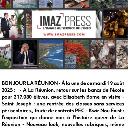
BONJOUR LA RÉUNION - À la une de ce mardi 19 août
2025 : - A La Réunion, retour sur les bancs de l'école
pour 217.080 élèves, avec Elisabeth Borne en visite -
Saint-Joseph : une rentrée des classes sans services
périscolaires,, faute de contrats PEC - Kwir Nou Éxist :
l’exposition qui donne voix à l’histoire queer de La
Réunion - Nouveau look, nouvelles rubriques, même