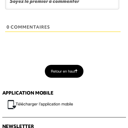
0 COMMENTAIRES
Retour en haut
APPLICATION MOBILE
Télécharger l’application mobile
NEWSLETTER