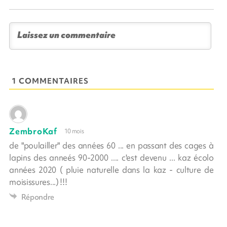
1 COMMENTAIRES
ZembroKaf
10 mois
de "poulailler" des années 60 ... en passant des cages à
lapins des anneés 90-2000 .... c'est devenu ... kaz écolo
années 2020 ( pluie naturelle dans la kaz - culture de
moisissures...) !!!
Répondre