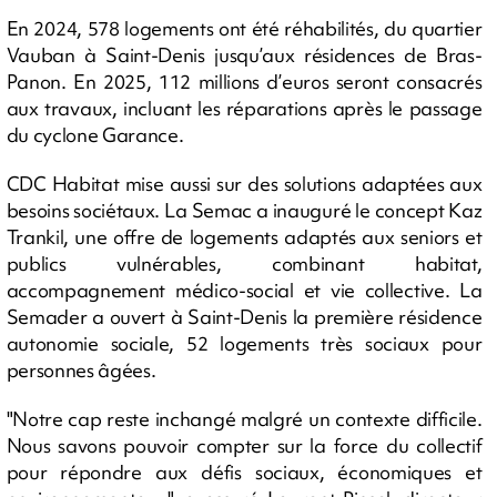
En 2024, 578 logements ont été réhabilités, du quartier
Vauban à Saint-Denis jusqu’aux résidences de Bras-
Panon. En 2025, 112 millions d’euros seront consacrés
aux travaux, incluant les réparations après le passage
du cyclone Garance.
CDC Habitat mise aussi sur des solutions adaptées aux
besoins sociétaux. La Semac a inauguré le concept Kaz
Trankil, une offre de logements adaptés aux seniors et
publics vulnérables, combinant habitat,
accompagnement médico-social et vie collective. La
Semader a ouvert à Saint-Denis la première résidence
autonomie sociale, 52 logements très sociaux pour
personnes âgées.
"Notre cap reste inchangé malgré un contexte difficile.
Nous savons pouvoir compter sur la force du collectif
pour répondre aux défis sociaux, économiques et