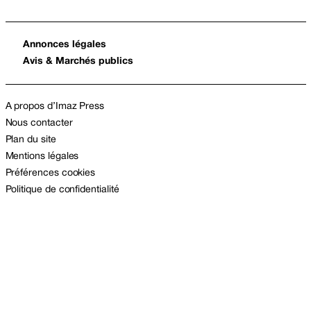
Annonces légales
Avis & Marchés publics
A propos d’Imaz Press
Nous contacter
Plan du site
Mentions légales
Préférences cookies
Politique de confidentialité