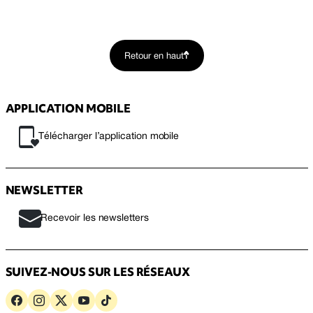
Retour en haut
APPLICATION MOBILE
Télécharger l’application mobile
NEWSLETTER
Recevoir les newsletters
SUIVEZ-NOUS SUR LES RÉSEAUX