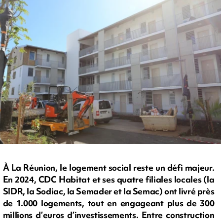
À La Réunion, le logement social reste un défi majeur.
En 2024, CDC Habitat et ses quatre filiales locales (la
SIDR, la Sodiac, la Semader et la Semac) ont livré près
de 1.000 logements, tout en engageant plus de 300
millions d’euros d’investissements. Entre construction