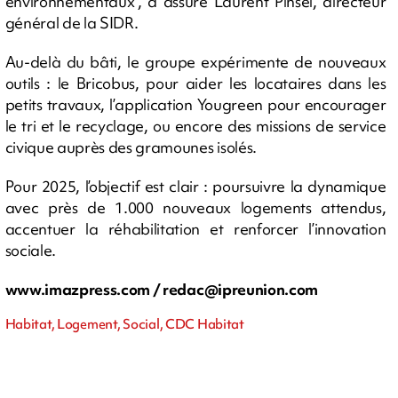
environnementaux", a assuré Laurent Pinsel, directeur
général de la SIDR.
Au-delà du bâti, le groupe expérimente de nouveaux
outils : le Bricobus, pour aider les locataires dans les
petits travaux, l’application Yougreen pour encourager
le tri et le recyclage, ou encore des missions de service
civique auprès des gramounes isolés.
Pour 2025, l’objectif est clair : poursuivre la dynamique
avec près de 1.000 nouveaux logements attendus,
accentuer la réhabilitation et renforcer l’innovation
sociale.
www.imazpress.com /
redac@ipreunion.com
Habitat, Logement, Social, CDC Habitat