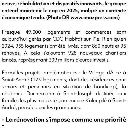
neuve, réhabilitation et dispositifs innovants, le groupe
entend maintenir le cap en 2025, malgré un contexte
économique tendu. (Photo DR www.imazpress.com)
Presque 49.000 logements et commerces sont
aujourd’hui gérés par CDC Habitat sur l’île. Rien qu’en
2024, 955 logements ont été livrés, dont 860 neufs et 95
rénovés. À cela s’ajoutent 928 nouveaux chantiers
lancés, représentant 309 millions d’euros investis.
Parmi les projets emblématiques : le Village d’Alice à
Saint-André (123 logements, dont des résidences pour
seniors et personnes en situation de handicap), la
résidence Duchemann à Saint-Joseph destinée aux
familles les plus modestes, ou encore Kaloupilé à Saint-
André, pensée pour les gramounes.
- La rénovation s’impose comme une priorité
-