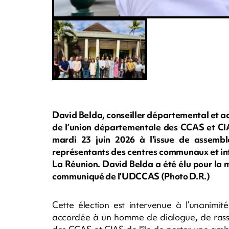
David Belda, conseiller départemental et ad
de l’union départementale des CCAS et CI
mardi 23 juin 2026 à l'issue de assembl
représentants des centres communaux et in
La Réunion. David Belda a été élu pour la 
communiqué de l'UDCCAS (Photo D.R.)
Cette élection est intervenue à l’unanimit
accordée à un homme de dialogue, de rasse