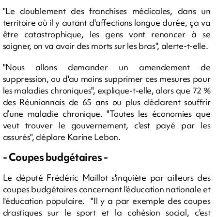
"Le doublement des franchises médicales, dans un
territoire où il y autant d'affections longue durée, ça va
être catastrophique, les gens vont renoncer à se
soigner, on va avoir des morts sur les bras", alerte-t-elle.
"Nous allons demander un amendement de
suppression, ou d'au moins supprimer ces mesures pour
les maladies chroniques", explique-t-elle, alors que 72 %
des Réunionnais de 65 ans ou plus déclarent souffrir
d’une maladie chronique. "Toutes les économies que
veut trouver le gouvernement, c'est payé par les
assurés", déplore Karine Lebon.
- Coupes budgétaires -
Le député Frédéric Maillot s'inquiète par ailleurs des
coupes budgétaires concernant l'éducation nationale et
l'éducation populaire. "Il y a par exemple des coupes
drastiques sur le sport et la cohésion social, c'est