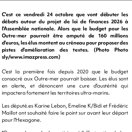
C'est ce vendredi 24 octobre que vont débuter les
débats autour du projet de loi de finances 2026 à
l'Assemblée nationale. Alors que le budget pour les
Outre-mer pourrait être amputé de 160 millions
d'euros, les élus montent au créneau pour proposer des
pistes d'amélioration des textes. (Photo Photo
sly/www.imazpress.com)
C'est la première fois depuis 2020 que le budget
consacré aux Outre-mer pourrait baisser. Les élus sont
en alerte, et dénoncent une cure d'austérité qui
impactera fortement les territoires ultra-marins.
Les député.es Karine Lebon, Emeline K/Bidi et Frédéric
Maillot ont souhaité faire le point sur avant leur départ
pour l'Hexagone.