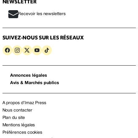
NEWSLETTER
Recevoir les newsletters
SUIVEZ-NOUS SUR LES RÉSEAUX
Annonces légales
Avis & Marchés publics
A propos d’Imaz Press
Nous contacter
Plan du site
Mentions légales
Préférences cookies