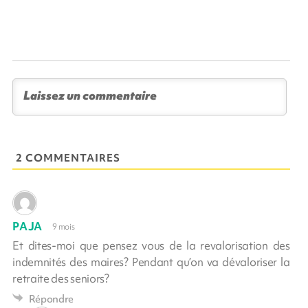
2 COMMENTAIRES
PAJA
9 mois
Et dites-moi que pensez vous de la revalorisation des
indemnités des maires? Pendant qu’on va dévaloriser la
retraite des seniors?
Répondre