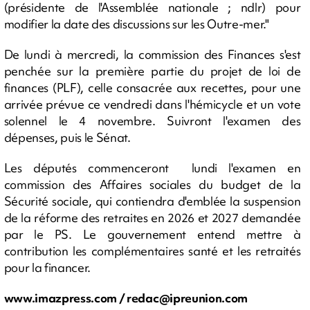
(présidente de l'Assemblée nationale ; ndlr) pour
modifier la date des discussions sur les Outre-mer."
De lundi à mercredi, la commission des Finances s'est
penchée sur la première partie du projet de loi de
finances (PLF), celle consacrée aux recettes, pour une
arrivée prévue ce vendredi dans l'hémicycle et un vote
solennel le 4 novembre. Suivront l'examen des
dépenses, puis le Sénat.
Les députés commenceront lundi l'examen en
commission des Affaires sociales du budget de la
Sécurité sociale, qui contiendra d'emblée la suspension
de la réforme des retraites en 2026 et 2027 demandée
par le PS. Le gouvernement entend mettre à
contribution les complémentaires santé et les retraités
pour la financer.
www.imazpress.com /
redac@ipreunion.com