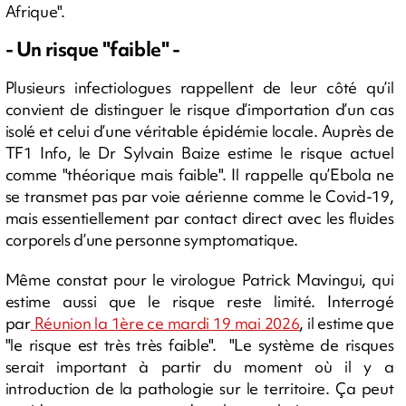
Afrique".
- Un risque "faible" -
Plusieurs infectiologues rappellent de leur côté qu’il
convient de distinguer le risque d’importation d’un cas
isolé et celui d’une véritable épidémie locale. Auprès de
TF1 Info, le Dr Sylvain Baize estime le risque actuel
comme "théorique mais faible". Il rappelle qu’Ebola ne
se transmet pas par voie aérienne comme le Covid-19,
mais essentiellement par contact direct avec les fluides
corporels d’une personne symptomatique.
Même constat pour le virologue Patrick Mavingui, qui
estime aussi que le risque reste limité. Interrogé
par
Réunion la 1ère ce mardi 19 mai 2026
, il estime que
"le risque est très très faible". "Le système de risques
serait important à partir du moment où il y a
introduction de la pathologie sur le territoire. Ça peut