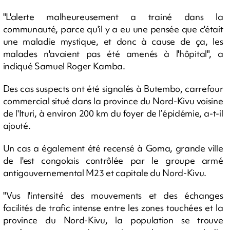
"L'alerte malheureusement a trainé dans la
communauté, parce qu'il y a eu une pensée que c'était
une maladie mystique, et donc à cause de ça, les
malades n'avaient pas été amenés à l'hôpital", a
indiqué Samuel Roger Kamba.
Des cas suspects ont été signalés à Butembo, carrefour
commercial situé dans la province du Nord-Kivu voisine
de l'Ituri, à environ 200 km du foyer de l’épidémie, a-t-il
ajouté.
Un cas a également été recensé à Goma, grande ville
de l'est congolais contrôlée par le groupe armé
antigouvernemental M23 et capitale du Nord-Kivu.
"Vus l'intensité des mouvements et des échanges
facilités de trafic intense entre les zones touchées et la
province du Nord-Kivu, la population se trouve