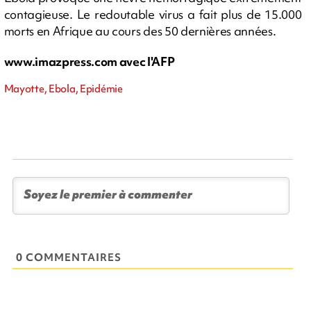
contagieuse. Le redoutable virus a fait plus de 15.000
morts en Afrique au cours des 50 dernières années.
www.imazpress.com avec l'AFP
Mayotte, Ebola, Epidémie
0 COMMENTAIRES