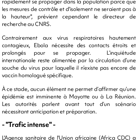
rapidement se propager dans la population parce que
les mesures de contrôle et d'isolement ne seraient pas à
la hauteur", prévient cependant le directeur de
recherche au CNRS.
Contrairement aux virus respiratoires hautement
contagieux, Ebola nécessite des contacts étroits et
prolongés pour se propager. L’inquiétude
internationale reste alimentée par la circulation d’une
souche du virus pour laquelle il n’existe pas encore de
vaccin homologué spécifique.
À ce stade, aucun élément ne permet d’affirmer qu’une
épidémie est imminente à Mayotte ou à La Réunion.
Les autorités parlent avant tout d’un scénario
nécessitant anticipation et préparation.
- "Trafic intense" -
L'Agence sanitaire de l'Union africaine (Africa CDC) a