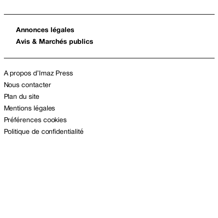
Annonces légales
Avis & Marchés publics
A propos d’Imaz Press
Nous contacter
Plan du site
Mentions légales
Préférences cookies
Politique de confidentialité