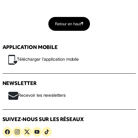
Retour en haut
APPLICATION MOBILE
Télécharger l’application mobile
NEWSLETTER
Recevoir les newsletters
SUIVEZ-NOUS SUR LES RÉSEAUX