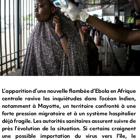
L’apparition d’une nouvelle flambée d’Ebola en Afrique
centrale ravive les inquiétudes dans l’océan Indien,
notamment à Mayotte, un territoire confronté à une
forte pression migratoire et à un système hospitalier
déjà fragile. Les autorités sanitaires assurent suivre de
près l’évolution de la situation. Si certains craignent
une possible importation du virus vers l'île, le