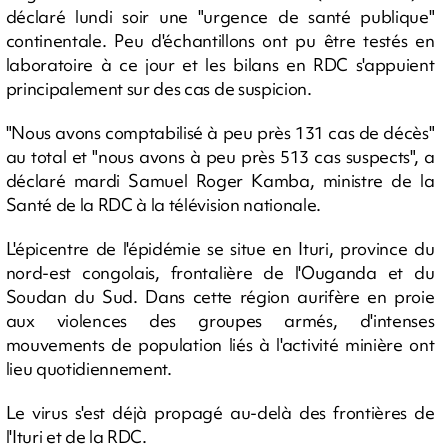
déclaré lundi soir une "urgence de santé publique"
continentale. Peu d'échantillons ont pu être testés en
laboratoire à ce jour et les bilans en RDC s'appuient
principalement sur des cas de suspicion.
"Nous avons comptabilisé à peu près 131 cas de décès"
au total et "nous avons à peu près 513 cas suspects", a
déclaré mardi Samuel Roger Kamba, ministre de la
Santé de la RDC à la télévision nationale.
L'épicentre de l'épidémie se situe en Ituri, province du
nord-est congolais, frontalière de l'Ouganda et du
Soudan du Sud. Dans cette région aurifère en proie
aux violences des groupes armés, d'intenses
mouvements de population liés à l'activité minière ont
lieu quotidiennement.
Le virus s'est déjà propagé au-delà des frontières de
l'Ituri et de la RDC.