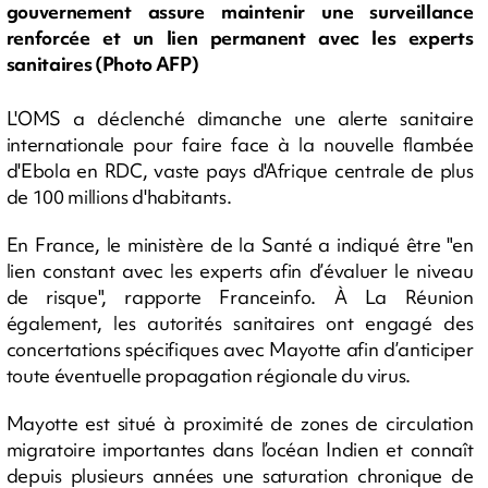
gouvernement assure maintenir une surveillance
renforcée et un lien permanent avec les experts
sanitaires (Photo AFP)
L'OMS a déclenché dimanche une alerte sanitaire
internationale pour faire face à la nouvelle flambée
d'Ebola en RDC, vaste pays d'Afrique centrale de plus
de 100 millions d'habitants.
En France, le ministère de la Santé a indiqué être "en
lien constant avec les experts afin d’évaluer le niveau
de risque", rapporte Franceinfo. À La Réunion
également, les autorités sanitaires ont engagé des
concertations spécifiques avec Mayotte afin d’anticiper
toute éventuelle propagation régionale du virus.
Mayotte est situé à proximité de zones de circulation
migratoire importantes dans l’océan Indien et connaît
depuis plusieurs années une saturation chronique de