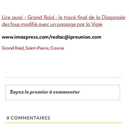
Lire aussi - Grand Raid : le tracé final de la Diagonale
des fous modifié avec un passage par la Vigie
www.imazpress.com/
redac@ipreunion.com
Grand Raid, Saint-Pierre, Course
0 COMMENTAIRES