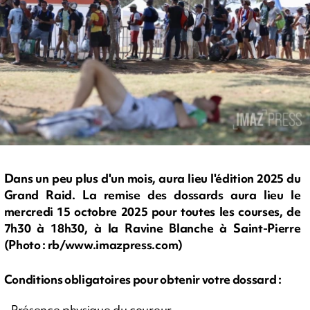
Dans un peu plus d'un mois, aura lieu l'édition 2025 du
Grand Raid. La remise des dossards aura lieu le
mercredi 15 octobre 2025 pour toutes les courses, de
7h30 à 18h30, à la Ravine Blanche à Saint-Pierre
(Photo : rb/www.imazpress.com)
Conditions obligatoires pour obtenir votre dossard :
- Présence physique du coureur