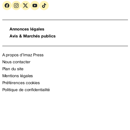
Annonces légales
Avis & Marchés publics
A propos d’Imaz Press
Nous contacter
Plan du site
Mentions légales
Préférences cookies
Politique de confidentialité