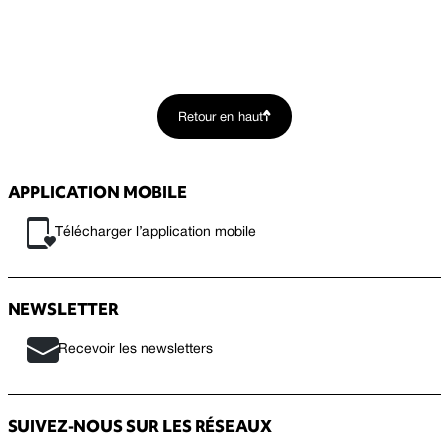
Retour en haut
APPLICATION MOBILE
Télécharger l’application mobile
NEWSLETTER
Recevoir les newsletters
SUIVEZ-NOUS SUR LES RÉSEAUX