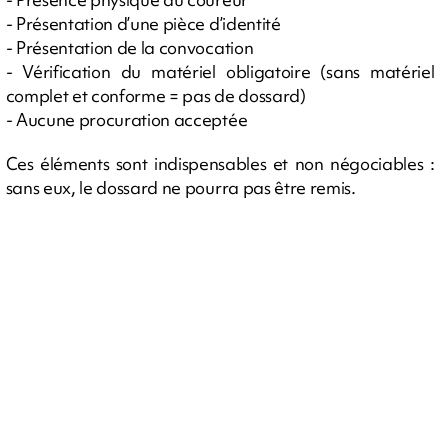
- Présentation d’une pièce d’identité
- Présentation de la convocation
- Vérification du matériel obligatoire (sans matériel
complet et conforme = pas de dossard)
- Aucune procuration acceptée
Ces éléments sont indispensables et non négociables :
sans eux, le dossard ne pourra pas être remis.