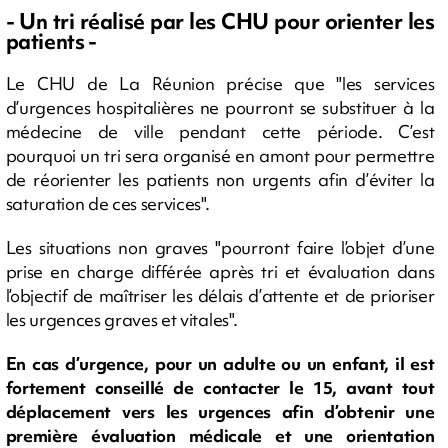
- Un tri réalisé par les CHU pour orienter les
patients -
Le CHU de La Réunion précise que "les services
d’urgences hospitalières ne pourront se substituer à la
médecine de ville pendant cette période. C’est
pourquoi un tri sera organisé en amont pour permettre
de réorienter les patients non urgents afin d’éviter la
saturation de ces services".
Les situations non graves "pourront faire l’objet d’une
prise en charge différée après tri et évaluation dans
l’objectif de maîtriser les délais d’attente et de prioriser
les urgences graves et vitales".
En cas d’urgence, pour un adulte ou un enfant, il est
fortement conseillé de contacter le 15, avant tout
déplacement vers les urgences afin d’obtenir une
première évaluation médicale et une orientation