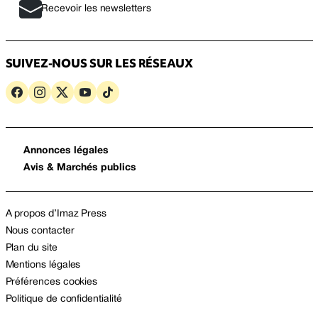
Recevoir les newsletters
SUIVEZ-NOUS SUR LES RÉSEAUX
Annonces légales
Avis & Marchés publics
A propos d’Imaz Press
Nous contacter
Plan du site
Mentions légales
Préférences cookies
Politique de confidentialité