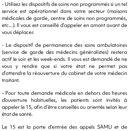
- Utilisez les dispositifs de soins non programmés si un tel
service est opérationnel dans votre secteur (maisons
médicales de garde, centre de soins non programmés,
etc...). Il vous est conseillé d’appeler en amont avant de
vous déplacer.
- Le dispositif de permanence des soins ambulatoires
(service de garde des médecins généralistes) restera
actif le soir et les week-ends. Il vous est demandé de ne
vous y rendre que si votre état ne permet pas
d’attendre la réouverture du cabinet de votre médecin
traitant.
- Pour toute demande médicale en dehors des heures
d’ouverture habituelles, les patients sont invités à
appeler le 15, afin d’être conseillés ou orientés selon leur
état de santé.
Le 15 est la porte d’entrée des appels SAMU et de