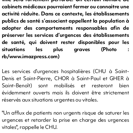
cabinets médicaux pourraient fermer ou connaitre une
activité réduite. Dans ce contexte, les établissements
publics de santé s’associent appellent la population à
adopter des comportements responsables afin de
préserver les services d’urgences des établissements
de santé, qui doivent rester disponibles pour les
situations les plus graves (Photo :
rb/www.imazpress.com)
Les services d’urgences hospitalières (CHU à Saint-
Denis et Saint-Pierre, CHOR à Saint-Paul et GHER à
Saint-Benoît) sont mobilisés et resteront bien
évidemment ouverts mais ils doivent être strictement
réservés aux situations urgentes ou vitales.
"Un afflux de patients non urgents risque de saturer les
urgences et retarder la prise en charge des urgences
vitales", rappelle le CHU.