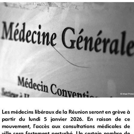
Les médecins libéraux de la Réunion seront en grève à
partir du lundi 5 janvier 2026. En raison de ce
mouvement, l’accès aux consultations médicales de
ville sera fortement perturbé. Un certain nombre de