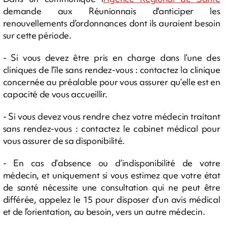
demande aux Réunionnais d'anticiper les
renouvellements d’ordonnances dont ils auraient besoin
sur cette période.
- Si vous devez être pris en charge dans l’une des
cliniques de l’île sans rendez-vous : contactez la clinique
concernée au préalable pour vous assurer qu’elle est en
capacité de vous accueillir.
- Si vous devez vous rendre chez votre médecin traitant
sans rendez-vous : contactez le cabinet médical pour
vous assurer de sa disponibilité.
- En cas d’absence ou d’indisponibilité de votre
médecin, et uniquement si vous estimez que votre état
de santé nécessite une consultation qui ne peut être
différée, appelez le 15 pour disposer d’un avis médical
et de l’orientation, au besoin, vers un autre médecin.