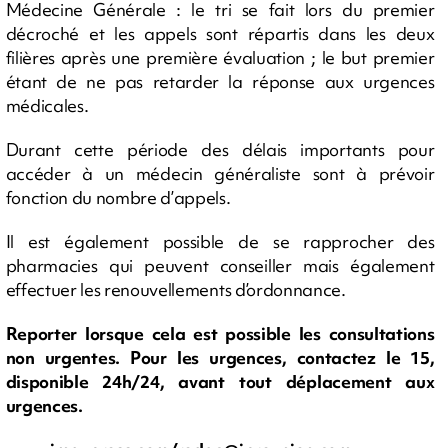
Médecine Générale : le tri se fait lors du premier
décroché et les appels sont répartis dans les deux
filières après une première évaluation ; le but premier
étant de ne pas retarder la réponse aux urgences
médicales.
Durant cette période des délais importants pour
accéder à un médecin généraliste sont à prévoir
fonction du nombre d’appels.
Il est également possible de se rapprocher des
pharmacies qui peuvent conseiller mais également
effectuer les renouvellements d’ordonnance.
Reporter lorsque cela est possible les consultations
non urgentes. Pour les urgences, contactez le 15,
disponible 24h/24, avant tout déplacement aux
urgences.