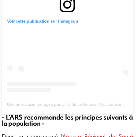
Voir cette publication sur Instagram
Une publication partagée par CHU de La Réunion (@chudelareunion)
- L’ARS recommande les principes suivants à
la population -
Dans un communiqué l'
Agence Régional de Santé