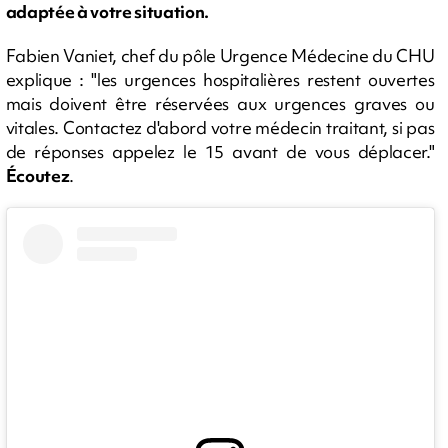
adaptée à votre situation.
Fabien Vaniet, chef du pôle Urgence Médecine du CHU
explique : "les urgences hospitalières restent ouvertes
mais doivent être réservées aux urgences graves ou
vitales. Contactez d'abord votre médecin traitant, si pas
de réponses appelez le 15 avant de vous déplacer."
Écoutez
.