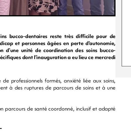
ns bucco-dentaires reste très difficile pour de
dicap et personnes âgées en perte d'autonomie,
n d’une unité de coordination des soins bucco-
écifiques dont l’inauguration a eu lieu ce mercredi
de professionnels formés, anxiété liée aux soins,
ouvent à des ruptures de parcours de soins et à une
 un parcours de santé coordonné, inclusif et adapté
-