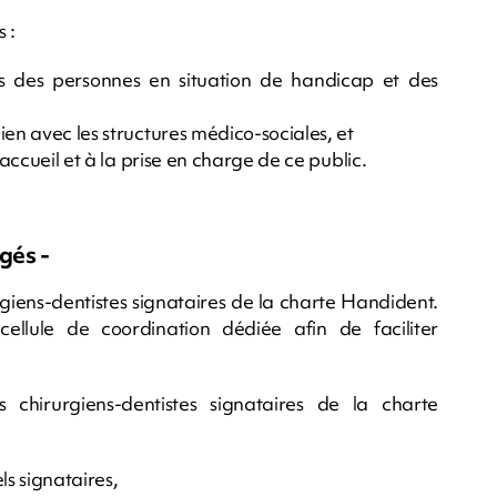
 :
res des personnes en situation de handicap et des
ien avec les structures médico-sociales, et
'accueil et à la prise en charge de ce public.
gés -
rgiens-dentistes signataires de la charte Handident.
cellule de coordination dédiée afin de faciliter
chirurgiens-dentistes signataires de la charte
ls signataires,