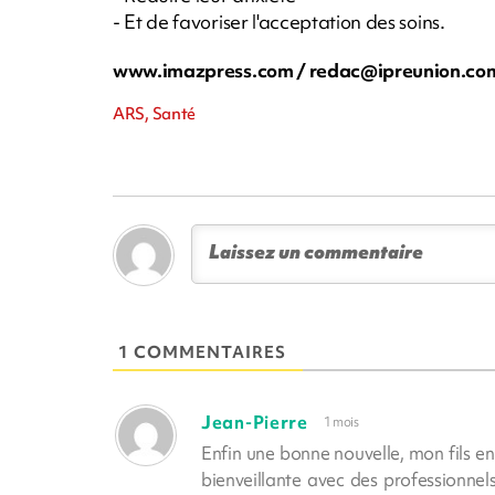
- Et de favoriser l'acceptation des soins.
www.imazpress.com /
redac@ipreunion.co
ARS, Santé
1 COMMENTAIRES
Jean-Pierre
1 mois
Enfin une bonne nouvelle, mon fils en
bienveillante avec des professionne