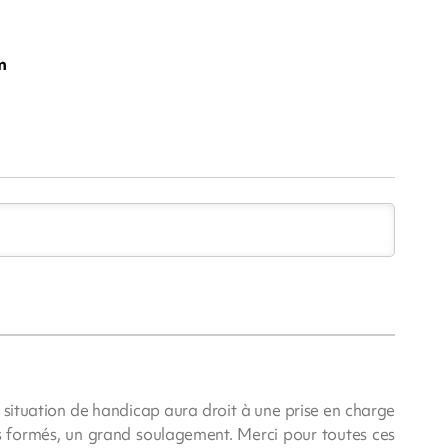
m
 situation de handicap aura droit à une prise en charge
ls formés, un grand soulagement. Merci pour toutes ces