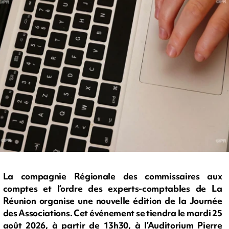
La compagnie Régionale des commissaires aux
comptes et l’ordre des experts-comptables de La
Réunion organise une nouvelle édition de la Journée
des Associations. Cet événement se tiendra le mardi 25
août 2026, à partir de 13h30, à l’Auditorium Pierre