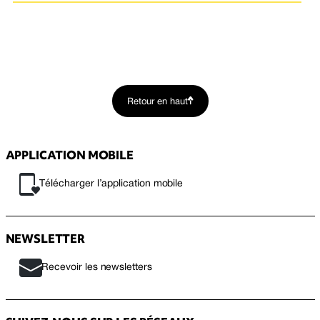
Retour en haut
APPLICATION MOBILE
Télécharger l’application mobile
NEWSLETTER
Recevoir les newsletters