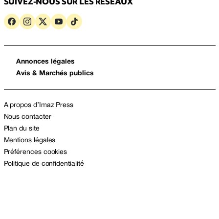
SUIVEZ-NOUS SUR LES RÉSEAUX
Annonces légales
Avis & Marchés publics
A propos d’Imaz Press
Nous contacter
Plan du site
Mentions légales
Préférences cookies
Politique de confidentialité