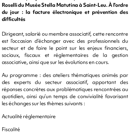
Roselli du Musée Stella Matutina à Saint-Leu. À l'ordre
du jour : la facture électronique et prévention des
difficultés
Dirigeant, salarié ou membre associatif, cette rencontre
est l’occasion d’échanger avec des professionnels du
secteur et de faire le point sur les enjeux financiers,
sociaux, fiscaux et réglementaires de la gestion
associative, ainsi que sur les évolutions en cours.
Au programme : des ateliers thématiques animés par
des experts du secteur associatif, apportant des
réponses concrètes aux problématiques rencontrées au
quotidien, ainsi qu’un temps de convivialité favorisant
les échanges sur les thèmes suivants :
Actualité réglementaire
Fiscalité