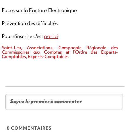
Focus sur la Facture Electronique
Prévention des difficultés
Pour s'inscrire c'est
par ici
Saint-Leu, Associations, Compagnie Régionale des
Commissaires aux Comptes et l’Ordre des Experts-
Comptables, Experts-Comptables
0 COMMENTAIRES