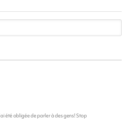
 j’ai été obligée de parler à des gens! Stop