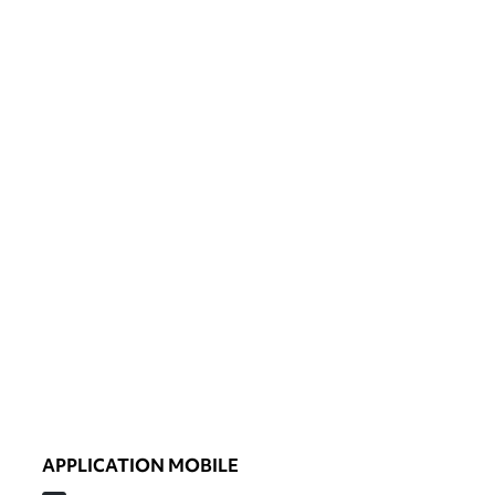
APPLICATION MOBILE