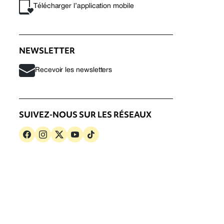
Télécharger l’application mobile
NEWSLETTER
Recevoir les newsletters
SUIVEZ-NOUS SUR LES RÉSEAUX