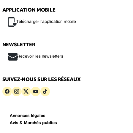
APPLICATION MOBILE
Télécharger l’application mobile
NEWSLETTER
Recevoir les newsletters
SUIVEZ-NOUS SUR LES RÉSEAUX
Annonces légales
Avis & Marchés publics