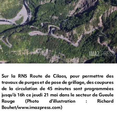
Sur la RN5 Route de Cilaos, pour permettre des
travaux de purges et de pose de grillage, des coupures
de la circulation de 45 minutes sont programmées
jusqu'à 16h ce jeudi 21 mai dans le secteur de Gueule
Rouge (Photo d'illustration : Richard
Bouhet/www.imazpress.com)