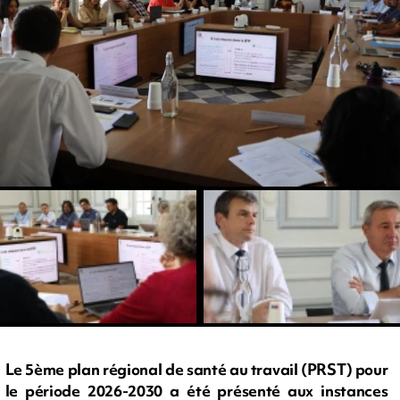
Le 5ème plan régional de santé au travail (PRST) pour
le période 2026-2030 a été présenté aux instances