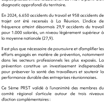
diagnostic approfondi du territoire.
En 2024, 6.650 accidents du travail et 958 accidents de
trajet ont été recensés à La Réunion. L'indice de
fréquence atteint désormais 29,9 accidents du travail
pour 1.000 salariés, un niveau légèrement supérieur à
la moyenne nationale (27,9).
Il est plus que nécessaire de poursuivre et d'amplifier les
efforts engagés en matière de prévention, notamment
dans les secteurs professionnels les plus exposés. La
prévention constitue un investissement indispensable
pour préserver la santé des travailleurs et soutenir la
performance durable des entreprises réunionnaises.
Ce 5ème PRST validé à l’unanimité des membres du
comité régional s'articule autour de trois niveaux
d'action complémentaires :