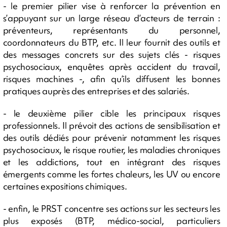
- le premier pilier vise à renforcer la prévention en
s’appuyant sur un large réseau d’acteurs de terrain :
préventeurs, représentants du personnel,
coordonnateurs du BTP, etc. Il leur fournit des outils et
des messages concrets sur des sujets clés - risques
psychosociaux, enquêtes après accident du travail,
risques machines -, afin qu’ils diffusent les bonnes
pratiques auprès des entreprises et des salariés.
- le deuxième pilier cible les principaux risques
professionnels. Il prévoit des actions de sensibilisation et
des outils dédiés pour prévenir notamment les risques
psychosociaux, le risque routier, les maladies chroniques
et les addictions, tout en intégrant des risques
émergents comme les fortes chaleurs, les UV ou encore
certaines expositions chimiques.
- enfin, le PRST concentre ses actions sur les secteurs les
plus exposés (BTP, médico-social, particuliers