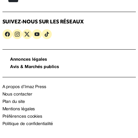
SUIVEZ-NOUS SUR LES RÉSEAUX
Annonces légales
Avis & Marchés publics
A propos d’Imaz Press
Nous contacter
Plan du site
Mentions légales
Préférences cookies
Politique de confidentialité