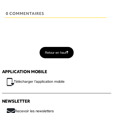
0 COMMENTAIRES
Retour en haut
APPLICATION MOBILE
Télécharger l’application mobile
NEWSLETTER
Recevoir les newsletters