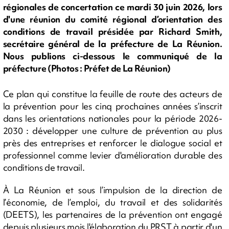
régionales de concertation ce mardi 30 juin 2026, lors
d'une réunion du comité régional d’orientation des
conditions de travail présidée par Richard Smith,
secrétaire général de la préfecture de La Réunion.
Nous publions ci-dessous le communiqué de la
préfecture (Photos : Préfet de La Réunion)
Ce plan qui constitue la feuille de route des acteurs de
la prévention pour les cinq prochaines années s’inscrit
dans les orientations nationales pour la période 2026-
2030 : développer une culture de prévention au plus
près des entreprises et renforcer le dialogue social et
professionnel comme levier d'amélioration durable des
conditions de travail.
À La Réunion et sous l’impulsion de la direction de
l’économie, de l’emploi, du travail et des solidarités
(DEETS), les partenaires de la prévention ont engagé
depuis plusieurs mois l'élaboration du PRST à partir d'un