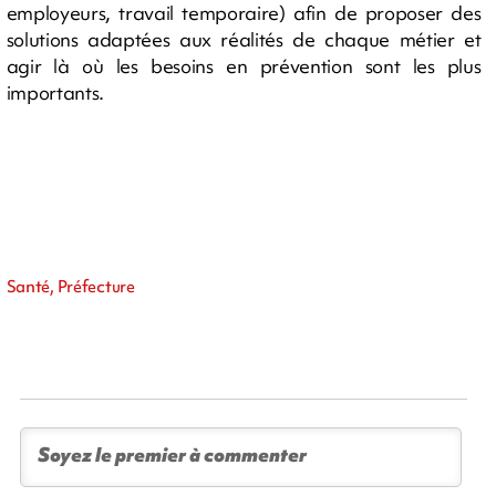
employeurs, travail temporaire) afin de proposer des
solutions adaptées aux réalités de chaque métier et
agir là où les besoins en prévention sont les plus
importants.
Santé, Préfecture