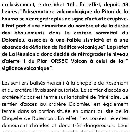
exclusivement, entre 6het 16h. En effet, depuis 48
heures, "l'observatoire volcanologique du Piton de la
Fournaise n'enregistre plus de signe d'activité éruptive.
Il fait part d'une diminution du nombre et de la durée
des éboulements dans le cratère sommital du
Dolomieu, associés à une faible sismicité et à une
absence de déflation de l'édifice volcanique". Le préfet
de La Réunion a donc décidé de rétrograder le niveau
d'alerte 1 du Plan ORSEC Volcan à celui de la "
vigilance volcanique ".
Les sentiers balisés menant à la chapelle de Rosemont
et au cratère Rivals sont autorisés. Le sentier d'accès au
cratère Kapor est fermé sur la totalité de l'itinéraire. Le
sentier d'accès au cratère Dolomieu est également
fermé dans sa portion située en amont du site de la
Chapelle de Rosemont. En effet, "les coulées récentes
demeurent chaudes et donc très dangereuses. Leur