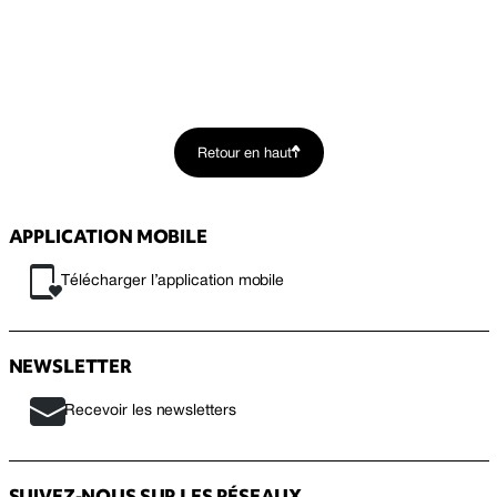
Retour en haut
APPLICATION MOBILE
Télécharger l’application mobile
NEWSLETTER
Recevoir les newsletters
SUIVEZ-NOUS SUR LES RÉSEAUX