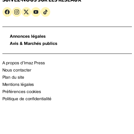
Annonces légales
Avis & Marchés publics
A propos d’Imaz Press
Nous contacter
Plan du site
Mentions légales
Préférences cookies
Politique de confidentialité