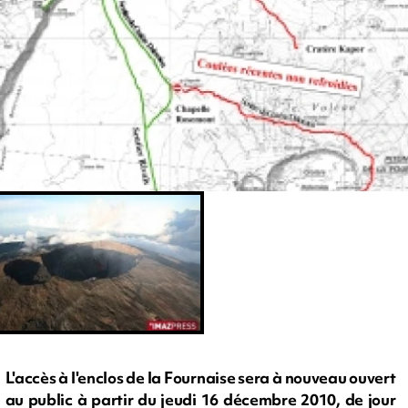
L'accès à l'enclos de la Fournaise sera à nouveau ouvert
au public à partir du jeudi 16 décembre 2010, de jour