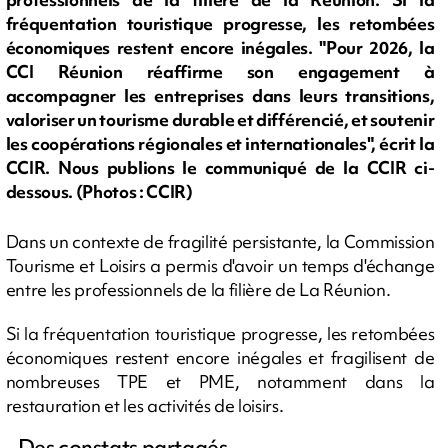
fréquentation touristique progresse, les retombées
économiques restent encore inégales. "Pour 2026, la
CCI Réunion réaffirme son engagement à
accompagner les entreprises dans leurs transitions,
valoriser un tourisme durable et différencié, et soutenir
les coopérations régionales et internationales", écrit la
CCIR. Nous publions le communiqué de la CCIR ci-
dessous. (Photos : CCIR)
Dans un contexte de fragilité persistante, la Commission
Tourisme et Loisirs a permis d'avoir un temps d'échange
entre les professionnels de la filière de La Réunion.
Si la fréquentation touristique progresse, les retombées
économiques restent encore inégales et fragilisent de
nombreuses TPE et PME, notamment dans la
restauration et les activités de loisirs.
- Des constats partagés -