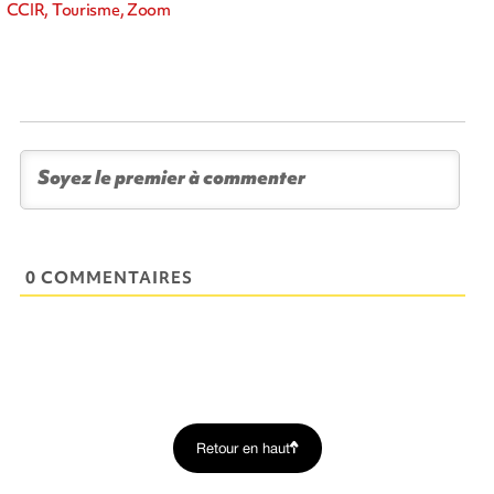
CCIR, Tourisme, Zoom
0 COMMENTAIRES
Retour en haut