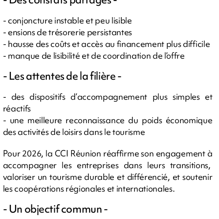
- conjoncture instable et peu lisible
- ensions de trésorerie persistantes
- hausse des coûts et accès au financement plus difficile
- manque de lisibilité et de coordination de l’offre
- Les attentes de la filière -
- des dispositifs d’accompagnement plus simples et
réactifs
- une meilleure reconnaissance du poids économique
des activités de loisirs dans le tourisme
Pour 2026, la CCI Réunion réaffirme son engagement à
accompagner les entreprises dans leurs transitions,
valoriser un tourisme durable et différencié, et soutenir
les coopérations régionales et internationales.
- Un objectif commun -