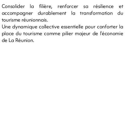
Consolider la filière, renforcer sa résilience et
accompagner durablement la transformation du
tourisme réunionnais.
Une dynamique collective essentielle pour conforter la
place du tourisme comme pilier majeur de l’économie
de La Réunion.