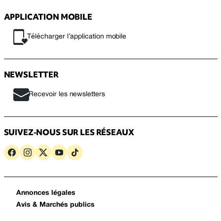
APPLICATION MOBILE
Télécharger l’application mobile
NEWSLETTER
Recevoir les newsletters
SUIVEZ-NOUS SUR LES RÉSEAUX
Annonces légales
Avis & Marchés publics