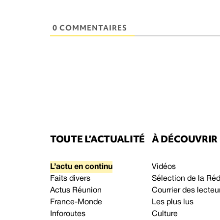
0 COMMENTAIRES
TOUTE L’ACTUALITÉ
À DÉCOUVRIR
L’actu en continu
Vidéos
Faits divers
Sélection de la Ré
Actus Réunion
Courrier des lecteu
France-Monde
Les plus lus
Inforoutes
Culture