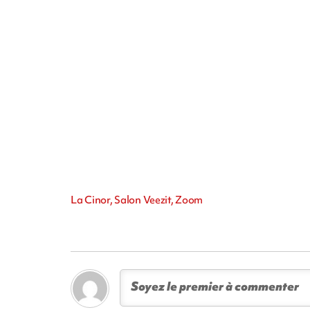
La Cinor, Salon Veezit, Zoom