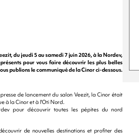
zit, du jeudi 5 au samedi 7 juin 2026, à la Nordev,
présents pour vous faire découvrir les plus belles
 Nous publions le communiqué de la Cinor ci-dessous.
 presse de lancement du salon Veezit, la Cinor était
à la Cinor et à l'Oti Nord.
dev pour découvrir toutes les pépites du nord
couvrir de nouvelles destinations et profiter des