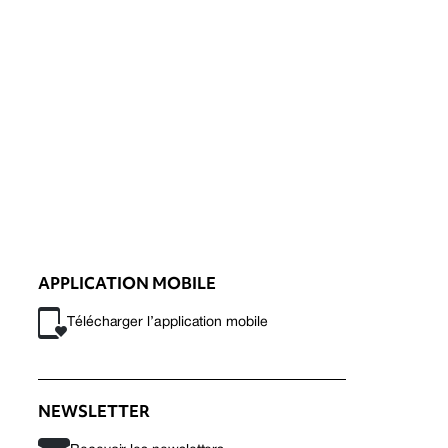
APPLICATION MOBILE
Télécharger l’application mobile
NEWSLETTER