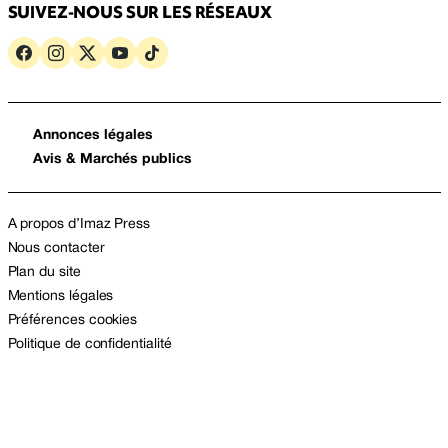
SUIVEZ-NOUS SUR LES RÉSEAUX
Annonces légales
Avis & Marchés publics
A propos d’Imaz Press
Nous contacter
Plan du site
Mentions légales
Préférences cookies
Politique de confidentialité