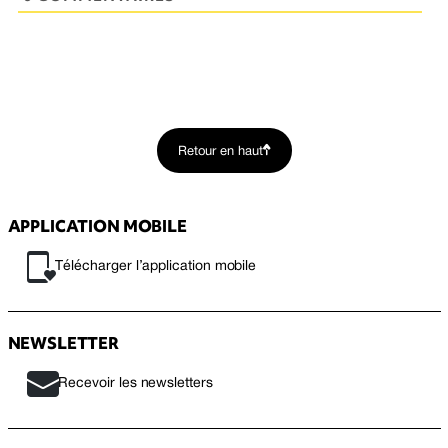
Retour en haut
APPLICATION MOBILE
Télécharger l’application mobile
NEWSLETTER
Recevoir les newsletters