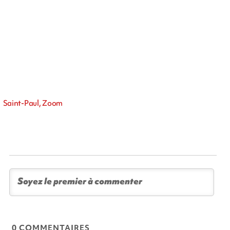
Saint-Paul, Zoom
0 COMMENTAIRES