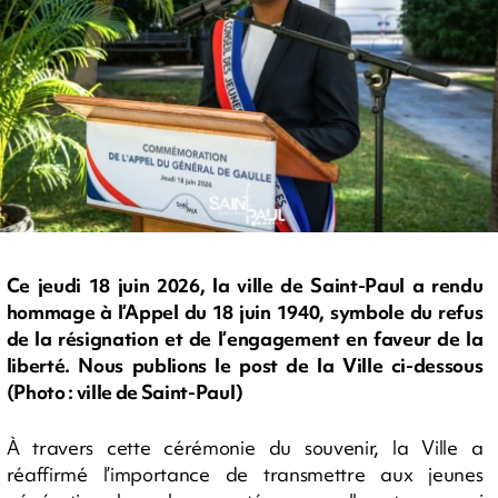
Ce jeudi 18 juin 2026, la ville de Saint-Paul a rendu
hommage à l’Appel du 18 juin 1940, symbole du refus
de la résignation et de l’engagement en faveur de la
liberté. Nous publions le post de la Ville ci-dessous
(Photo : ville de Saint-Paul)
À travers cette cérémonie du souvenir, la Ville a
réaffirmé l’importance de transmettre aux jeunes