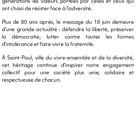
générations les valeurs portées par celles et ceux qui
ont choisi de résister face à l’adversité.
Plus de 80 ans après, le message du 18 juin demeure
d’une grande actualité : défendre la liberté, préserver
la démocratie, lutter contre toutes les formes
d’intolérance et faire vivre la fraternité.
À Saint-Paul, ville du vivre-ensemble et de la diversité,
cet héritage continue d’inspirer notre engagement
collectif pour une société plus unie, solidaire et
respectueuse de chacun.