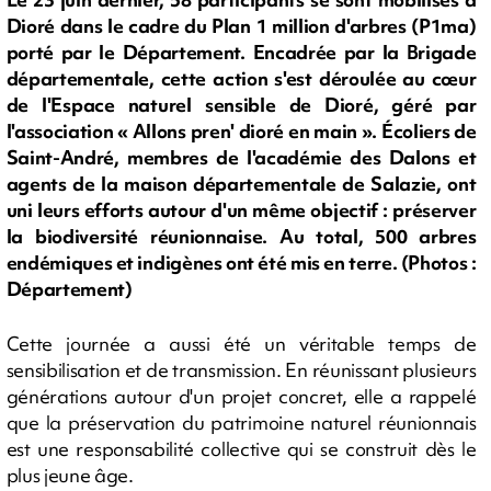
Dioré dans le cadre du Plan 1 million d'arbres (P1ma)
porté par le Département. Encadrée par la Brigade
départementale, cette action s'est déroulée au cœur
de l'Espace naturel sensible de Dioré, géré par
l'association « Allons pren' dioré en main ». Écoliers de
Saint-André, membres de l'académie des Dalons et
agents de la maison départementale de Salazie, ont
uni leurs efforts autour d'un même objectif : préserver
la biodiversité réunionnaise. Au total, 500 arbres
endémiques et indigènes ont été mis en terre. (Photos :
Département)
Cette journée a aussi été un véritable temps de
sensibilisation et de transmission. En réunissant plusieurs
générations autour d'un projet concret, elle a rappelé
que la préservation du patrimoine naturel réunionnais
est une responsabilité collective qui se construit dès le
plus jeune âge.