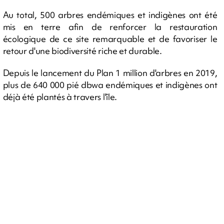
Au total, 500 arbres endémiques et indigènes ont été
mis en terre afin de renforcer la restauration
écologique de ce site remarquable et de favoriser le
retour d'une biodiversité riche et durable.
Depuis le lancement du Plan 1 million d'arbres en 2019,
plus de 640 000 pié dbwa endémiques et indigènes ont
déjà été plantés à travers l'île.