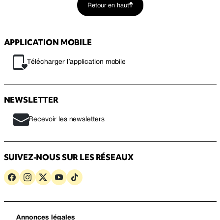
Retour en haut
APPLICATION MOBILE
Télécharger l’application mobile
NEWSLETTER
Recevoir les newsletters
SUIVEZ-NOUS SUR LES RÉSEAUX
Annonces légales