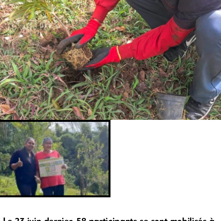
Le 23 juin dernier, 58 participants se sont mobilisés à