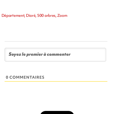
Département, Dioré, 500 arbres, Zoom
0 COMMENTAIRES