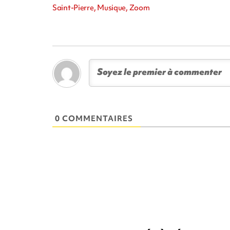
Saint-Pierre, Musique, Zoom
0 COMMENTAIRES