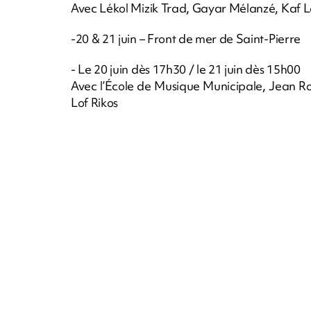
Avec Lékol Mizik Trad, Gayar Mélanzé, Kaf L
-20 & 21 juin – Front de mer de Saint-Pierre
- Le 20 juin dès 17h30 / le 21 juin dès 15h00
Avec l’École de Musique Municipale, Jean R
Lof Rikos