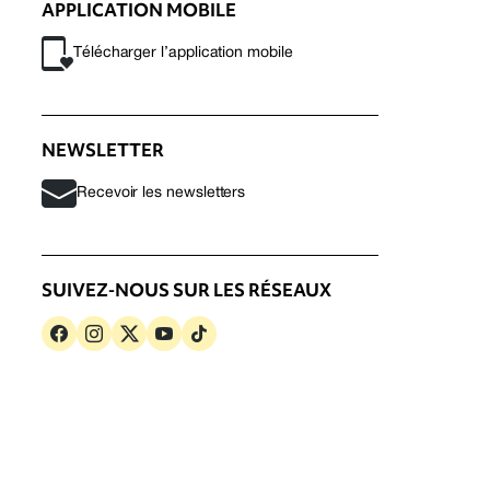
APPLICATION MOBILE
Télécharger l’application mobile
NEWSLETTER
Recevoir les newsletters
SUIVEZ-NOUS SUR LES RÉSEAUX