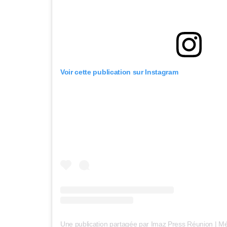
Voir cette publication sur Instagram