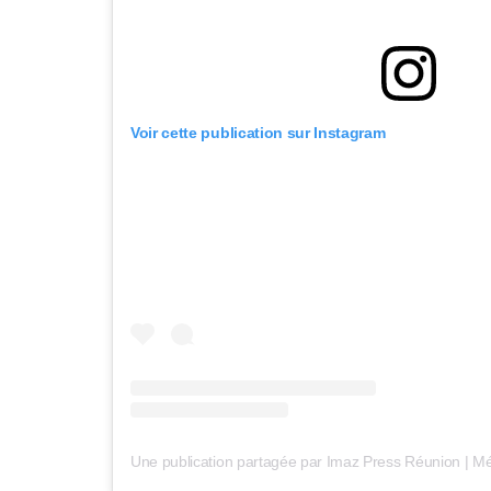
Voir cette publication sur Instagram