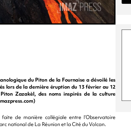
anologique du Piton de la Fournaise a dévoilé les
 lors de la dernière éruption du 13 février au 12
t Piton Zazakèl, des noms inspirés de la culture
.imazpress.com)
faite de manière collégiale entre l’Observatoire
arc national de La Réunion et la Cité du Volcan.