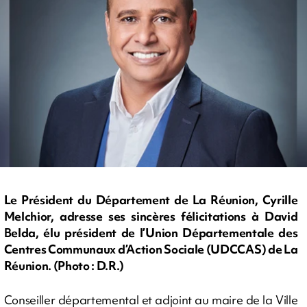
Le Président du Département de La Réunion, Cyrille
Melchior, adresse ses sincères félicitations à David
Belda, élu président de l’Union Départementale des
Centres Communaux d’Action Sociale (UDCCAS) de La
Réunion. (Photo : D.R.)
Conseiller départemental et adjoint au maire de la Ville