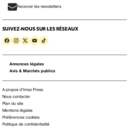
Recevoir les newsletters
SUIVEZ-NOUS SUR LES RÉSEAUX
Annonces légales
Avis & Marchés publics
A propos d’Imaz Press
Nous contacter
Plan du site
Mentions légales
Préférences cookies
Politique de confidentialité