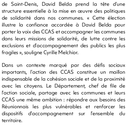
de Saint-Denis, David Belda prend la tête d’une
structure essentielle à la mise en œuvre des politiques
de solidarité dans nos communes. « Cette élection
illustre la confiance accordée à David Belda pour
porter la voix des CCAS et accompagner les communes
dans leurs missions de solidarité, de lutte contre les
exclusions et d’accompagnement des publics les plus
fragiles », souligne Cyrille Melchior.
Dans un contexte marqué par des défis sociaux
importants, l’action des CCAS constitue un maillon
indispensable de la cohésion sociale et de la proximité
avec les citoyens. Le Département, chef de file de
l’action sociale, partage avec les communes et leurs
CCAS une même ambition : répondre aux besoins des
Réunionnais les plus vulnérables et renforcer les
dispositifs d’accompagnement sur l’ensemble du
territoire.