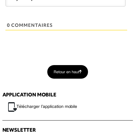
0 COMMENTAIRES
Retour en haut
APPLICATION MOBILE
Télécharger l’application mobile
NEWSLETTER