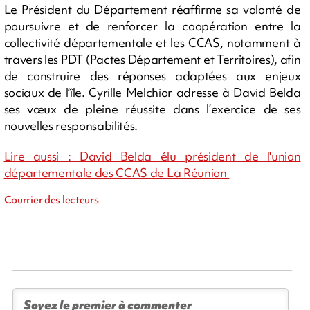
Le Président du Département réaffirme sa volonté de
poursuivre et de renforcer la coopération entre la
collectivité départementale et les CCAS, notamment à
travers les PDT (Pactes Département et Territoires), afin
de construire des réponses adaptées aux enjeux
sociaux de l’île. Cyrille Melchior adresse à David Belda
ses vœux de pleine réussite dans l’exercice de ses
nouvelles responsabilités.
Lire aussi : David Belda élu président de l'union
départementale des CCAS de La Réunion
Courrier des lecteurs