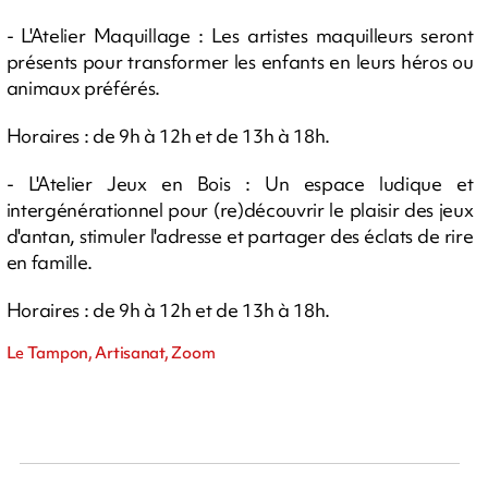
- L'Atelier Maquillage : Les artistes maquilleurs seront
présents pour transformer les enfants en leurs héros ou
animaux préférés.
Horaires : de 9h à 12h et de 13h à 18h.
- L'Atelier Jeux en Bois : Un espace ludique et
intergénérationnel pour (re)découvrir le plaisir des jeux
d'antan, stimuler l'adresse et partager des éclats de rire
en famille.
Horaires : de 9h à 12h et de 13h à 18h.
Le Tampon, Artisanat, Zoom