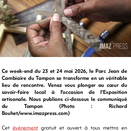
Ce week-end du 23 et 24 mai 2026, le Parc Jean de
Cambiaire du Tampon se transforme en un véritable
lieu de rencontre. Venez vous plonger au cœur du
savoir-faire local à l'occasion de l'Exposition
artisanale. Nous publions ci-dessous le communiqué
du Tampon (Photo : Richard
Bouhet/www.imazpress.com)
Cet
événement
gratuit et ouvert à tous mettra en