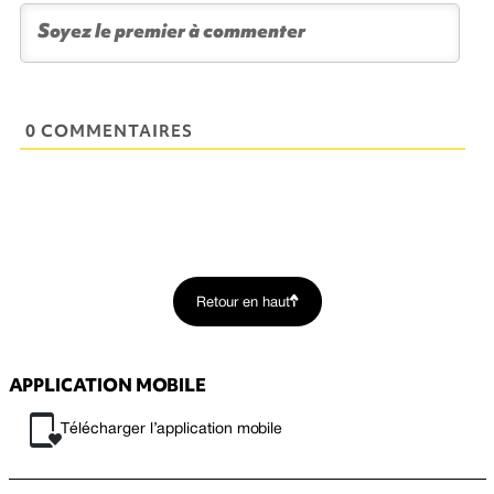
0 COMMENTAIRES
Retour en haut
APPLICATION MOBILE
Télécharger l’application mobile