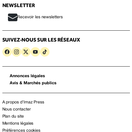
NEWSLETTER
Recevoir les newsletters
SUIVEZ-NOUS SUR LES RÉSEAUX
Annonces légales
Avis & Marchés publics
A propos d’Imaz Press
Nous contacter
Plan du site
Mentions légales
Préférences cookies