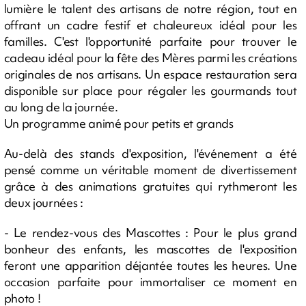
lumière le talent des artisans de notre région, tout en
offrant un cadre festif et chaleureux idéal pour les
familles. C'est l'opportunité parfaite pour trouver le
cadeau idéal pour la fête des Mères parmi les créations
originales de nos artisans. Un espace restauration sera
disponible sur place pour régaler les gourmands tout
au long de la journée.
Un programme animé pour petits et grands
Au-delà des stands d'exposition, l'événement a été
pensé comme un véritable moment de divertissement
grâce à des animations gratuites qui rythmeront les
deux journées :
- Le rendez-vous des Mascottes : Pour le plus grand
bonheur des enfants, les mascottes de l'exposition
feront une apparition déjantée toutes les heures. Une
occasion parfaite pour immortaliser ce moment en
photo !