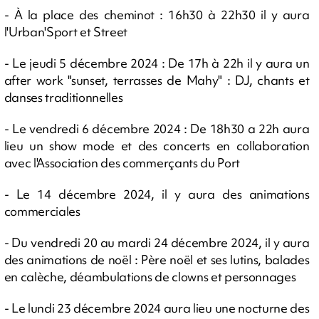
- À la place des cheminot : 16h30 à 22h30 il y aura
l'Urban'Sport et Street
- Le jeudi 5 décembre 2024 : De 17h à 22h il y aura un
after work "sunset, terrasses de Mahy" : DJ, chants et
danses traditionnelles
- Le vendredi 6 décembre 2024 : De 18h30 a 22h aura
lieu un show mode et des concerts en collaboration
avec l'Association des commerçants du Port
- Le 14 décembre 2024, il y aura des animations
commerciales
- Du vendredi 20 au mardi 24 décembre 2024, il y aura
des animations de noël : Père noël et ses lutins, balades
en calèche, déambulations de clowns et personnages
- Le lundi 23 décembre 2024 aura lieu une nocturne des