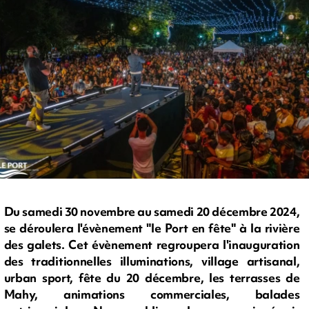
Du samedi 30 novembre au samedi 20 décembre 2024,
se déroulera l'évènement "le Port en fête" à la rivière
des galets. Cet évènement regroupera l'inauguration
des traditionnelles illuminations, village artisanal,
urban sport, fête du 20 décembre, les terrasses de
Mahy, animations commerciales, balades