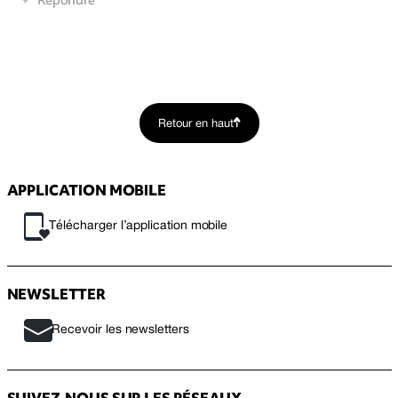
Retour en haut
APPLICATION MOBILE
Télécharger l’application mobile
NEWSLETTER
Recevoir les newsletters
SUIVEZ-NOUS SUR LES RÉSEAUX