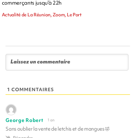
commerçants jusqu'à 22h
Actualité de La Réunion, Zoom, Le Port
1 COMMENTAIRES
George Robert
1 an
Sans oublier la vente de letchis et de mangues 🤣
Répondre