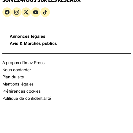
Annonces légales
Avis & Marchés publics
A propos d’Imaz Press
Nous contacter
Plan du site
Mentions légales
Préférences cookies
Politique de confidentialité