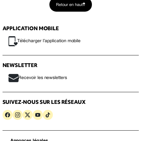
Retour en haut
APPLICATION MOBILE
Télécharger l’application mobile
NEWSLETTER
Recevoir les newsletters
SUIVEZ-NOUS SUR LES RÉSEAUX
Annonces légales