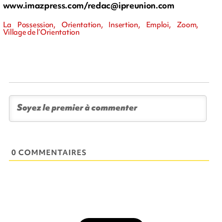
www.imazpress.com/
redac@ipreunion.com
La Possession, Orientation, Insertion, Emploi, Zoom,
Village de l’Orientation
0 COMMENTAIRES