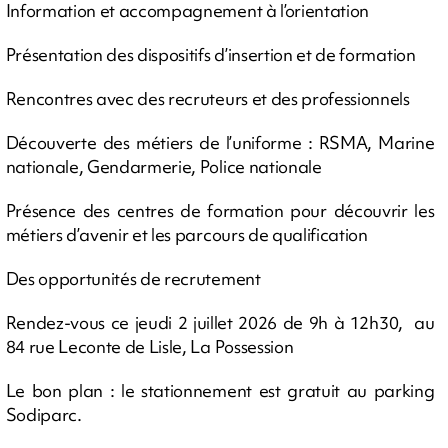
Information et accompagnement à l’orientation
Présentation des dispositifs d’insertion et de formation
Rencontres avec des recruteurs et des professionnels
Découverte des métiers de l’uniforme : RSMA, Marine
nationale, Gendarmerie, Police nationale
Présence des centres de formation pour découvrir les
métiers d’avenir et les parcours de qualification
Des opportunités de recrutement
Rendez-vous ce jeudi 2 juillet 2026 de 9h à 12h30, au
84 rue Leconte de Lisle, La Possession
Le bon plan : le stationnement est gratuit au parking
Sodiparc.