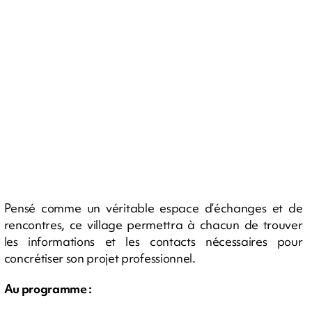
Pensé comme un véritable espace d’échanges et de
rencontres, ce village permettra à chacun de trouver
les informations et les contacts nécessaires pour
concrétiser son projet professionnel.
Au programme :