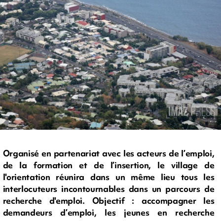
Organisé en partenariat avec les acteurs de l’emploi,
de la formation et de l’insertion, le village de
l'orientation réunira dans un même lieu tous les
interlocuteurs incontournables dans un parcours de
recherche d'emploi. Objectif : accompagner les
demandeurs d’emploi, les jeunes en recherche