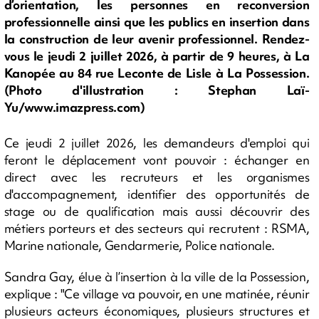
d’orientation, les personnes en reconversion
professionnelle ainsi que les publics en insertion dans
la construction de leur avenir professionnel. Rendez-
vous le jeudi 2 juillet 2026, à partir de 9 heures, à La
Kanopée au 84 rue Leconte de Lisle à La Possession.
(Photo d'illustration : Stephan Laï-
Yu/www.imazpress.com)
Ce jeudi 2 juillet 2026, les demandeurs d'emploi qui
feront le déplacement vont pouvoir : échanger en
direct avec les recruteurs et les organismes
d'accompagnement, identifier des opportunités de
stage ou de qualification mais aussi découvrir des
métiers porteurs et des secteurs qui recrutent : RSMA,
Marine nationale, Gendarmerie, Police nationale.
Sandra Gay, élue à l’insertion à la ville de la Possession,
explique : "Ce village va pouvoir, en une matinée, réunir
plusieurs acteurs économiques, plusieurs structures et