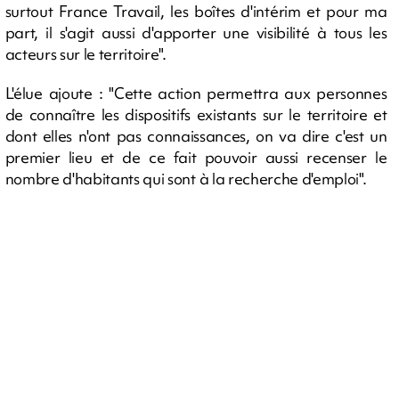
surtout France Travail, les boîtes d'intérim et pour ma
part, il s'agit aussi d'apporter une visibilité à tous les
acteurs sur le territoire".
L'élue ajoute : "Cette action permettra aux personnes
de connaître les dispositifs existants sur le territoire et
dont elles n'ont pas connaissances, on va dire c'est un
premier lieu et de ce fait pouvoir aussi recenser le
nombre d'habitants qui sont à la recherche d'emploi".