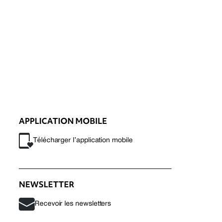
APPLICATION MOBILE
Télécharger l’application mobile
NEWSLETTER
Recevoir les newsletters