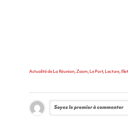
Actualité de La Réunion, Zoom, Le Port, Lecture, Ille