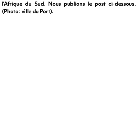
l’Afrique du Sud. Nous publions le post ci-dessous.
(Photo : ville du Port).