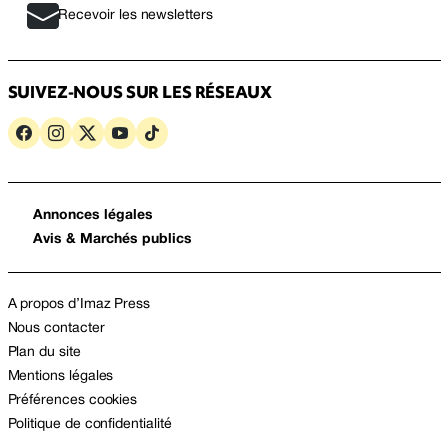
Recevoir les newsletters
SUIVEZ-NOUS SUR LES RÉSEAUX
Annonces légales
Avis & Marchés publics
A propos d’Imaz Press
Nous contacter
Plan du site
Mentions légales
Préférences cookies
Politique de confidentialité