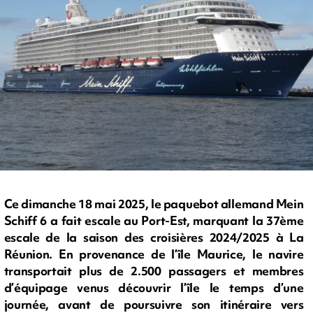
Ce dimanche 18 mai 2025, le paquebot allemand Mein
Schiff 6 a fait escale au Port-Est, marquant la 37ème
escale de la saison des croisières 2024/2025 à La
Réunion. En provenance de l’île Maurice, le navire
transportait plus de 2.500 passagers et membres
d’équipage venus découvrir l’île le temps d’une
journée, avant de poursuivre son itinéraire vers