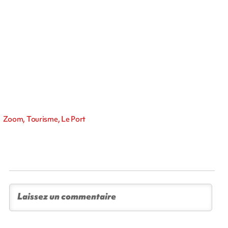
Zoom, Tourisme, Le Port