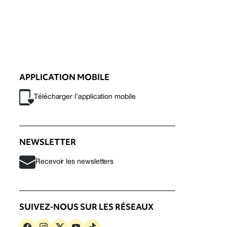
APPLICATION MOBILE
Télécharger l’application mobile
NEWSLETTER
Recevoir les newsletters
SUIVEZ-NOUS SUR LES RÉSEAUX