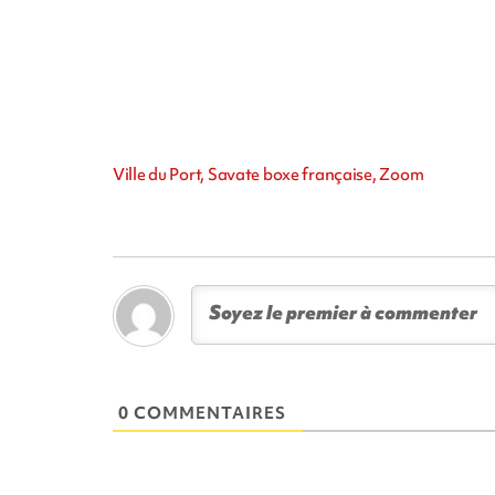
Ville du Port, Savate boxe française, Zoom
0 COMMENTAIRES