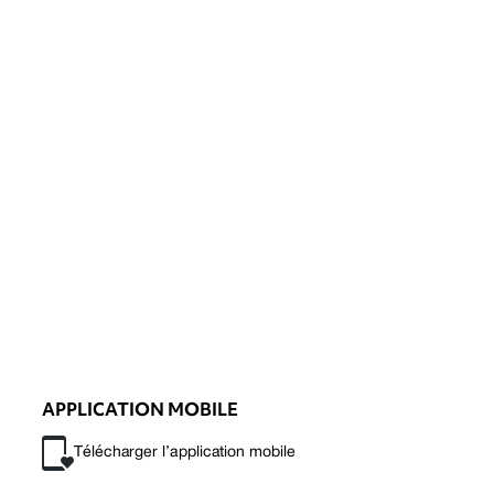
APPLICATION MOBILE
Télécharger l’application mobile