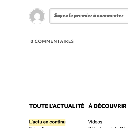
0 COMMENTAIRES
TOUTE L’ACTUALITÉ
À DÉCOUVRIR
L’actu en continu
Vidéos