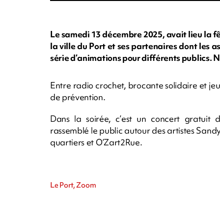
Le samedi 13 décembre 2025, avait lieu la fê
la ville du Port et ses partenaires dont les 
série d’animations pour différents publics.
Entre radio crochet, brocante solidaire et je
de prévention.
Dans la soirée, c’est un concert gratuit 
rassemblé le public autour des artistes Sandy
quartiers et O’Zart2Rue.
Le Port, Zoom