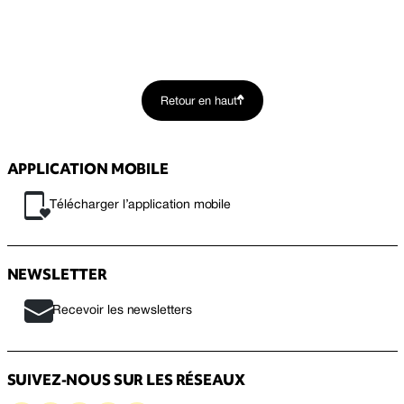
Retour en haut
APPLICATION MOBILE
Télécharger l’application mobile
NEWSLETTER
Recevoir les newsletters
SUIVEZ-NOUS SUR LES RÉSEAUX