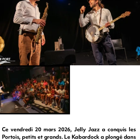
Ce vendredi 20 mars 2026, Jelly Jazz a conquis les
Portois, petits et grands. Le Kabardock a plongé dans