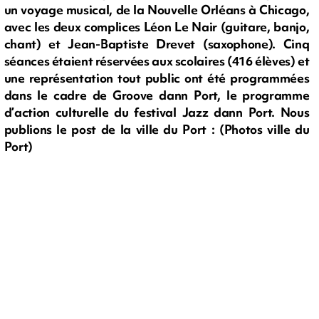
un voyage musical, de la Nouvelle Orléans à Chicago,
avec les deux complices Léon Le Nair (guitare, banjo,
chant) et Jean-Baptiste Drevet (saxophone). Cinq
séances étaient réservées aux scolaires (416 élèves) et
une représentation tout public ont été programmées
dans le cadre de Groove dann Port, le programme
d’action culturelle du festival Jazz dann Port. Nous
publions le post de la ville du Port : (Photos ville du
Port)