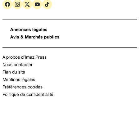
Annonces légales
Avis & Marchés publics
A propos d’Imaz Press
Nous contacter
Plan du site
Mentions légales
Préférences cookies
Politique de confidentialité