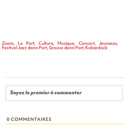
Zoom, Le Port, Culture, Musique, Concert, Jeunesse,
Festival Jazz dann Port, Groove dann Port, Kabardock
0 COMMENTAIRES