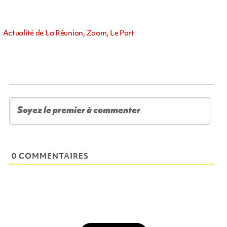
Actualité de La Réunion, Zoom, Le Port
0 COMMENTAIRES