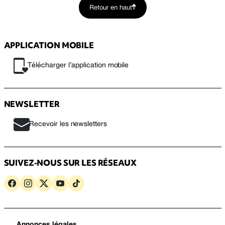
Retour en haut
APPLICATION MOBILE
Télécharger l’application mobile
NEWSLETTER
Recevoir les newsletters
SUIVEZ-NOUS SUR LES RÉSEAUX
Annonces légales