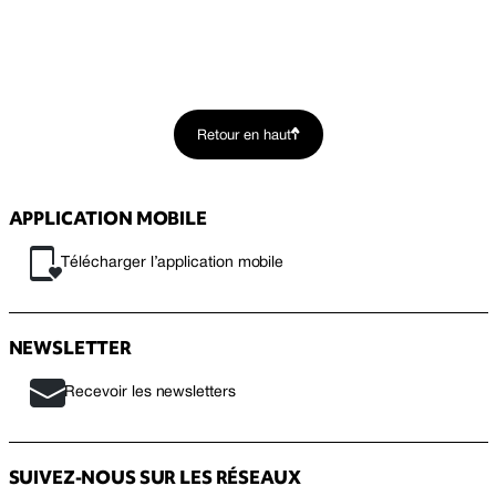
Retour en haut
APPLICATION MOBILE
Télécharger l’application mobile
NEWSLETTER
Recevoir les newsletters
SUIVEZ-NOUS SUR LES RÉSEAUX