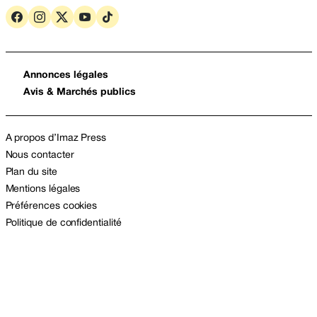
Annonces légales
Avis & Marchés publics
A propos d’Imaz Press
Nous contacter
Plan du site
Mentions légales
Préférences cookies
Politique de confidentialité