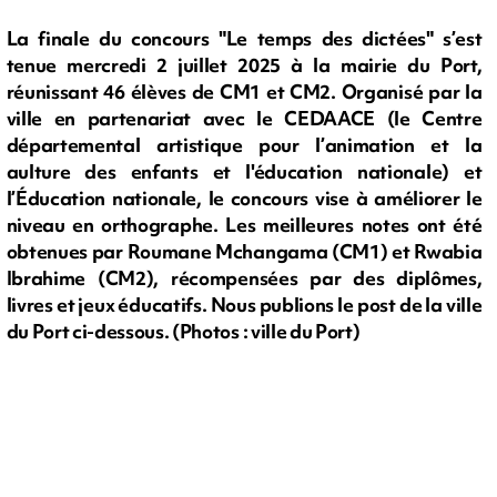
La finale du concours "Le temps des dictées" s’est
tenue mercredi 2 juillet 2025 à la mairie du Port,
réunissant 46 élèves de CM1 et CM2. Organisé par la
ville en partenariat avec le CEDAACE (le Centre
départemental artistique pour l’animation et la
aulture des enfants et l'éducation nationale) et
l’Éducation nationale, le concours vise à améliorer le
niveau en orthographe. Les meilleures notes ont été
obtenues par Roumane Mchangama (CM1) et Rwabia
Ibrahime (CM2), récompensées par des diplômes,
livres et jeux éducatifs. Nous publions le post de la ville
du Port ci-dessous. (Photos : ville du Port)