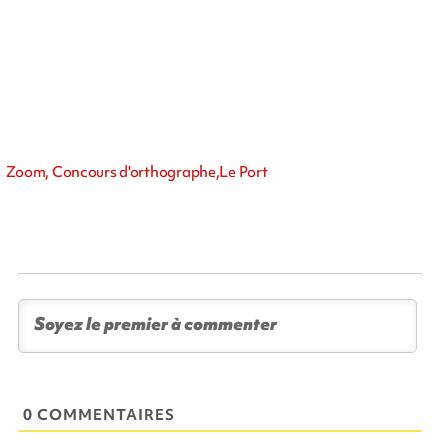
Zoom, Concours d'orthographe,Le Port
0 COMMENTAIRES