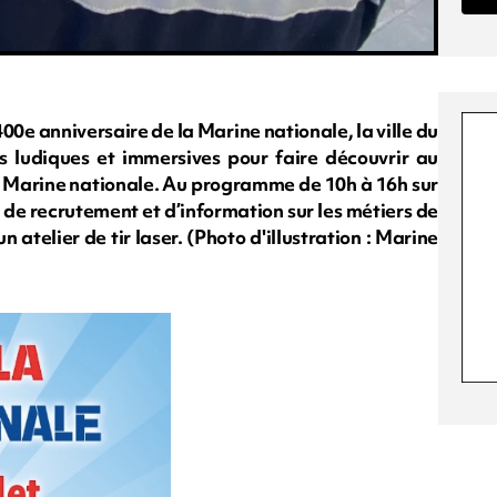
 400e anniversaire de la Marine nationale, la ville du
 ludiques et immersives pour faire découvrir au
 la Marine nationale. Au programme de 10h à 16h sur
nd de recrutement et d’information sur les métiers de
 atelier de tir laser. (Photo d'illustration : Marine