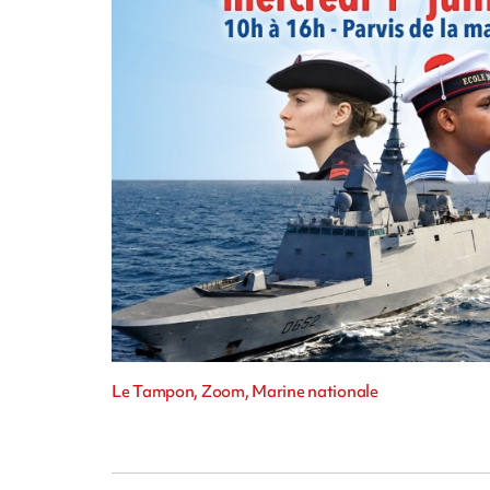
Le Tampon, Zoom, Marine nationale