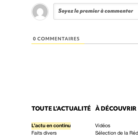
0 COMMENTAIRES
TOUTE L’ACTUALITÉ
À DÉCOUVRIR
L’actu en continu
Vidéos
Faits divers
Sélection de la Ré