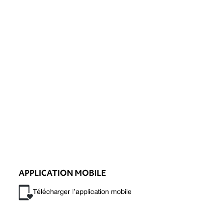
APPLICATION MOBILE
Télécharger l’application mobile