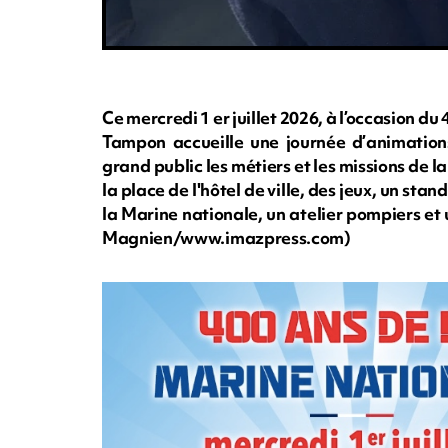
Ce mercredi 1 er juillet 2026, à l’occasion du
Tampon accueille une journée d’animations
grand public les métiers et les missions de
la place de l'hôtel de ville, des jeux, un sta
la Marine nationale, un atelier pompiers et un
Magnien/www.imazpress.com)