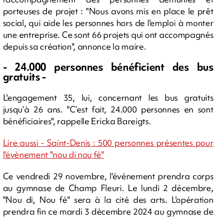
porteuses de projet : "Nous avons mis en place le prêt
social, qui aide les personnes hors de l'emploi à monter
une entreprise. Ce sont 66 projets qui ont accompagnés
depuis sa création", annonce la maire.
- 24.000 personnes bénéficient des bus
gratuits -
L'engagement 35, lui, concernant les bus gratuits
jusqu’à 26 ans. "C’est fait, 24.000 personnes en sont
bénéficiaires", rappelle Ericka Bareigts.
Lire aussi - Saint-Denis : 500 personnes présentes pour
l'évènement "nou di nou fé"
Ce vendredi 29 novembre, l'événement prendra corps
au gymnase de Champ Fleuri. Le lundi 2 décembre,
"Nou di, Nou fé" sera à la cité des arts. L'opération
prendra fin ce mardi 3 décembre 2024 au gymnase de