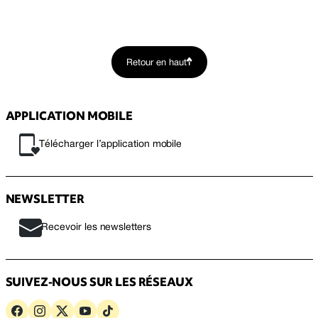
Retour en haut
APPLICATION MOBILE
Télécharger l’application mobile
NEWSLETTER
Recevoir les newsletters
SUIVEZ-NOUS SUR LES RÉSEAUX