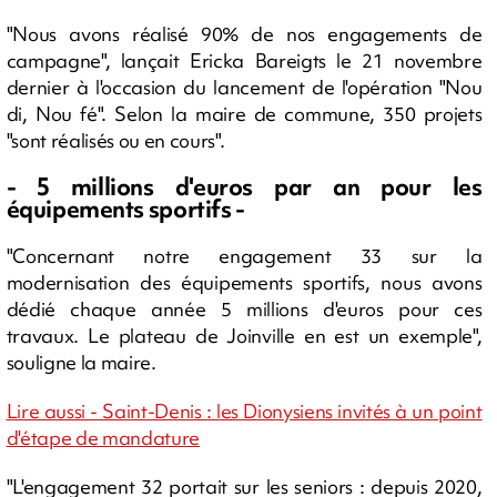
"Nous avons réalisé 90% de nos engagements de
campagne", lançait Ericka Bareigts le 21 novembre
dernier à l'occasion du lancement de l'opération "Nou
di, Nou fé". Selon la maire de commune, 350 projets
"sont réalisés ou en cours".
- 5 millions d'euros par an pour les
équipements sportifs -
"Concernant notre engagement 33 sur la
modernisation des équipements sportifs, nous avons
dédié chaque année 5 millions d'euros pour ces
travaux. Le plateau de Joinville en est un exemple",
souligne la maire.
Lire aussi - Saint-Denis : les Dionysiens invités à un point
d'étape de mandature
"L'engagement 32 portait sur les seniors : depuis 2020,