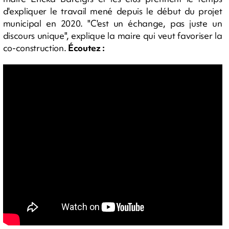
d'expliquer le travail mené depuis le début du projet
municipal en 2020. "C'est un échange, pas juste un
discours unique", explique la maire qui veut favoriser la
co-construction.
Écoutez :