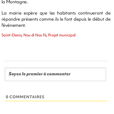
la Montagne.
La mairie espère que les habitants continueront de
répondre présents comme ils le font depuis le début de
l'événement.
Saint-Denis, Nou di Nou fé, Projet municipal
0 COMMENTAIRES