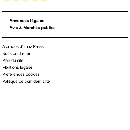
Annonces légales
Avis & Marchés publics
A propos d’Imaz Press
Nous contacter
Plan du site
Mentions légales
Préférences cookies
Politique de confidentialité