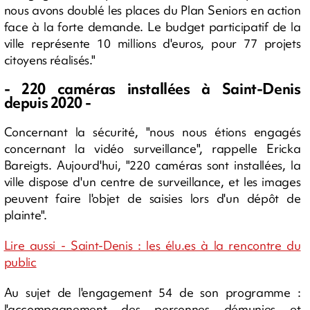
nous avons doublé les places du Plan Seniors en action
face à la forte demande. Le budget participatif de la
ville représente 10 millions d'euros, pour 77 projets
citoyens réalisés."
- 220 caméras installées à Saint-Denis
depuis 2020 -
Concernant la sécurité, "nous nous étions engagés
concernant la vidéo surveillance", rappelle Ericka
Bareigts. Aujourd'hui, "220 caméras sont installées, la
ville dispose d'un centre de surveillance, et les images
peuvent faire l'objet de saisies lors d'un dépôt de
plainte".
Lire aussi - Saint-Denis : les élu.es à la rencontre du
public
Au sujet de l'engagement 54 de son programme :
l'accompagnement des personnes démunies et