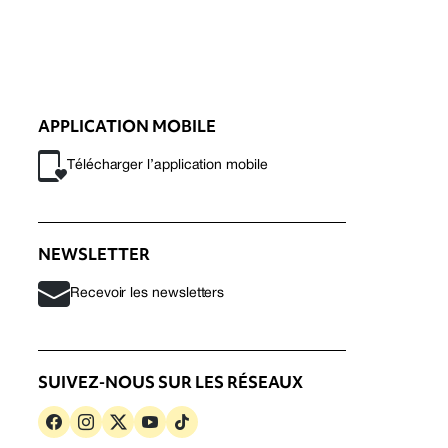
APPLICATION MOBILE
Télécharger l’application mobile
NEWSLETTER
Recevoir les newsletters
SUIVEZ-NOUS SUR LES RÉSEAUX