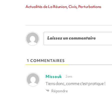
Actualités de La Réunion, Civis, Perturbations
1 COMMENTAIRES
Missouk
2 ans
Tiens donc, comme c'est pratique !
Répondre