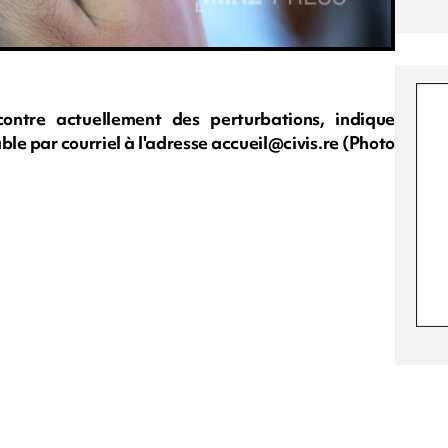
ontre actuellement des perturbations, indique
able par courriel à l'adresse
accueil@civis.re
(Photo