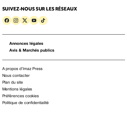
SUIVEZ-NOUS SUR LES RÉSEAUX
Annonces légales
Avis & Marchés publics
A propos d’Imaz Press
Nous contacter
Plan du site
Mentions légales
Préférences cookies
Politique de confidentialité