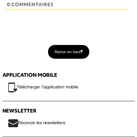
0 COMMENTAIRES
Retour en haut
APPLICATION MOBILE
Télécharger l’application mobile
NEWSLETTER
Recevoir les newsletters