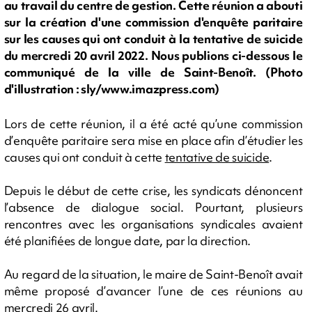
au travail du centre de gestion. Cette réunion a abouti
sur la création d'une commission d'enquête paritaire
sur les causes qui ont conduit à la tentative de suicide
du mercredi 20 avril 2022. Nous publions ci-dessous le
communiqué de la ville de Saint-Benoît. (Photo
d'illustration : sly/www.imazpress.com)
Lors de cette réunion, il a été acté qu’une commission
d’enquête paritaire sera mise en place afin d’étudier les
causes qui ont conduit à cette
tentative de suicide
.
Depuis le début de cette crise, les syndicats dénoncent
l’absence de dialogue social. Pourtant, plusieurs
rencontres avec les organisations syndicales avaient
été planifiées de longue date, par la direction.
Au regard de la situation, le maire de Saint-Benoît avait
même proposé d’avancer l’une de ces réunions au
mercredi 26 avril.