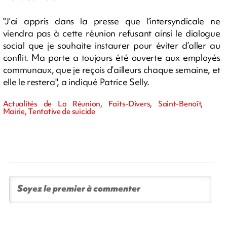
"J’ai appris dans la presse que l’intersyndicale ne
viendra pas à cette réunion refusant ainsi le dialogue
social que je souhaite instaurer pour éviter d’aller au
conflit. Ma porte a toujours été ouverte aux employés
communaux, que je reçois d’ailleurs chaque semaine, et
elle le restera", a indiqué Patrice Selly.
Actualités de La Réunion, Faits-Divers, Saint-Benoît,
Mairie, Tentative de suicide