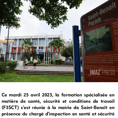
Ce mardi 25 avril 2023, la formation spécialisée en
matière de santé, sécurité et conditions de travail
(F3SCT) s’est réunie à la mairie de Saint-Benoît en
présence du chargé d’inspection en santé et sécurité