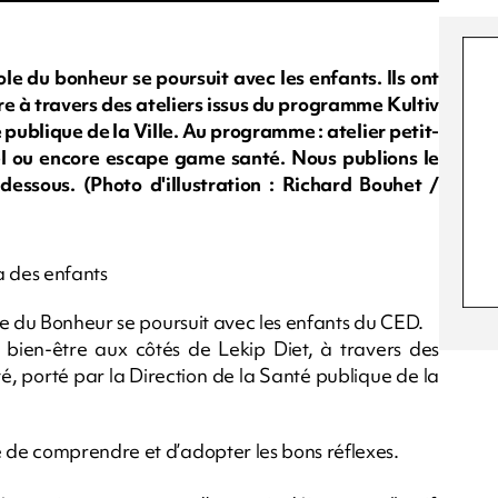
le du bonheur se poursuit avec les enfants. Ils ont
e à travers des ateliers issus du programme Kultiv
é publique de la Ville. Au programme : atelier petit-
nnel ou encore escape game santé. Nous publions le
essous. (Photo d'illustration : Richard Bouhet /
a des enfants
le du Bonheur se poursuit avec les enfants du CED.
bien-être aux côtés de Lekip Diet, à travers des
é, porté par la Direction de la Santé publique de la
de comprendre et d’adopter les bons réflexes.