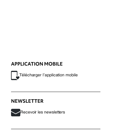
APPLICATION MOBILE
Télécharger l’application mobile
NEWSLETTER
Recevoir les newsletters