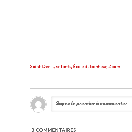
Saint-Denis, Enfants, École du bonheur, Zoom
0 COMMENTAIRES