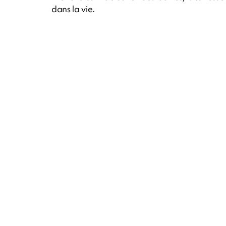
dans la vie.