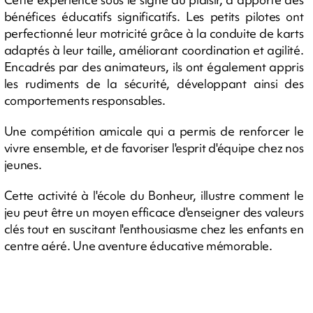
bénéfices éducatifs significatifs. Les petits pilotes ont
perfectionné leur motricité grâce à la conduite de karts
adaptés à leur taille, améliorant coordination et agilité.
Encadrés par des animateurs, ils ont également appris
les rudiments de la sécurité, développant ainsi des
comportements responsables.
Une compétition amicale qui a permis de renforcer le
vivre ensemble, et de favoriser l'esprit d'équipe chez nos
jeunes.
Cette activité à l'école du Bonheur, illustre comment le
jeu peut être un moyen efficace d'enseigner des valeurs
clés tout en suscitant l'enthousiasme chez les enfants en
centre aéré. Une aventure éducative mémorable.