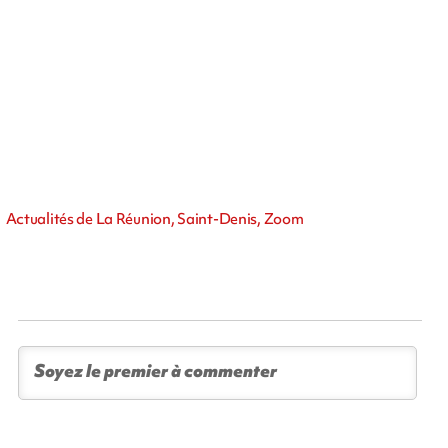
Actualités de La Réunion, Saint-Denis, Zoom