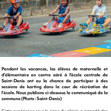
Pendant les vacances, les élèves de maternelle et
d’élémentaire en centre aéré à l'école centrale de
Saint-Denis ont eu la chance de participer à des
sessions de karting dans la cour de récréation de
l’école. Nous publions ci-dessous le communiqué de la
commune (Photo : Saint-Denis)
Cette expérience sous le signe du plaisir, a apporté des