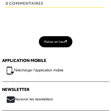
0 COMMENTAIRES
Retour en haut
APPLICATION MOBILE
Télécharger l’application mobile
NEWSLETTER
Recevoir les newsletters