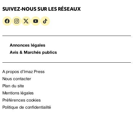
SUIVEZ-NOUS SUR LES RÉSEAUX
Annonces légales
Avis & Marchés publics
A propos d’Imaz Press
Nous contacter
Plan du site
Mentions légales
Préférences cookies
Politique de confidentialité