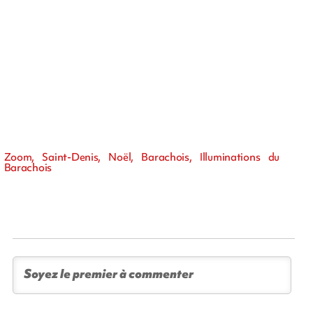
Zoom, Saint-Denis, Noël, Barachois, Illuminations du
Barachois