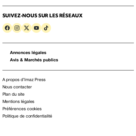
SUIVEZ-NOUS SUR LES RÉSEAUX
Annonces légales
Avis & Marchés publics
A propos d’Imaz Press
Nous contacter
Plan du site
Mentions légales
Préférences cookies
Politique de confidentialité