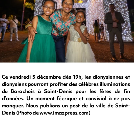
Ce vendredi 5 décembre dès 19h, les dionysiennes et
dionysiens pourront profiter des célèbres illuminations
du Barachois à Saint-Denis pour les fêtes de fin
d’années. Un moment féerique et convivial à ne pas
manquer. Nous publions un post de la ville de Saint-
Denis (Photo de www.imazpress.com)