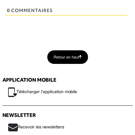
0 COMMENTAIRES
Retour en haut
APPLICATION MOBILE
Télécharger l’application mobile
NEWSLETTER
Recevoir les newsletters