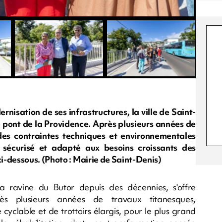
sation de ses infrastructures, la ville de Saint-
e pont de la Providence. Après plusieurs années de
es contraintes techniques et environnementales
sécurisé et adapté aux besoins croissants des
i-dessous. (Photo : Mairie de Saint-Denis)
 ravine du Butor depuis des décennies, s'offre
rès plusieurs années de travaux titanesques,
 cyclable et de trottoirs élargis, pour le plus grand