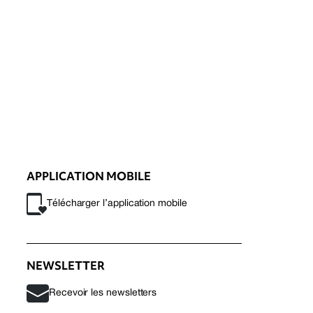
APPLICATION MOBILE
Télécharger l’application mobile
NEWSLETTER
Recevoir les newsletters