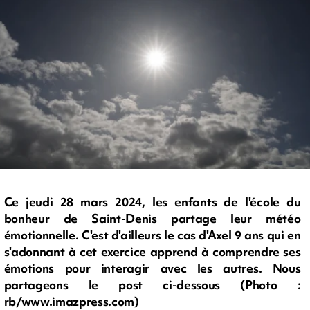
Ce jeudi 28 mars 2024, les enfants de l'école du
bonheur de Saint-Denis partage leur météo
émotionnelle. C'est d'ailleurs le cas d'Axel 9 ans qui en
s'adonnant à cet exercice apprend à comprendre ses
émotions pour interagir avec les autres. Nous
partageons le post ci-dessous (Photo :
rb/www.imazpress.com)