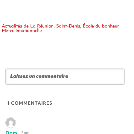
Actualités de La Réunion, Saint-Denis, École du bonheur,
Météo émotionnelle
1 COMMENTAIRES
Dom
2 ans