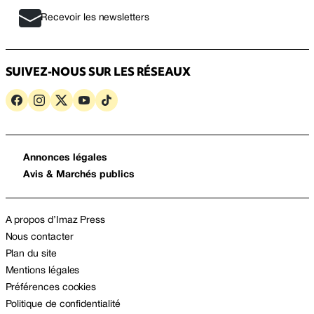
Recevoir les newsletters
SUIVEZ-NOUS SUR LES RÉSEAUX
Annonces légales
Avis & Marchés publics
A propos d’Imaz Press
Nous contacter
Plan du site
Mentions légales
Préférences cookies
Politique de confidentialité