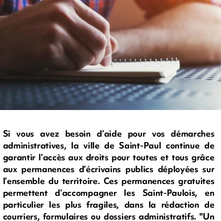
Si vous avez besoin d’aide pour vos démarches
administratives, la ville de Saint-Paul continue de
garantir l’accès aux droits pour toutes et tous grâce
aux permanences d’écrivains publics déployées sur
l’ensemble du territoire. Ces permanences gratuites
permettent d’accompagner les Saint-Paulois, en
particulier les plus fragiles, dans la rédaction de
courriers, formulaires ou dossiers administratifs. "Un