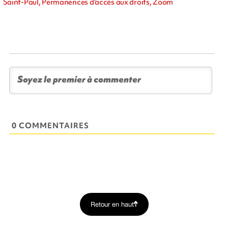
Saint-Paul, Permanences d'accès aux droits, Zoom
0 COMMENTAIRES
Retour en haut