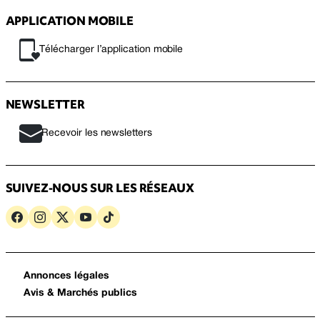
APPLICATION MOBILE
Télécharger l’application mobile
NEWSLETTER
Recevoir les newsletters
SUIVEZ-NOUS SUR LES RÉSEAUX
Annonces légales
Avis & Marchés publics