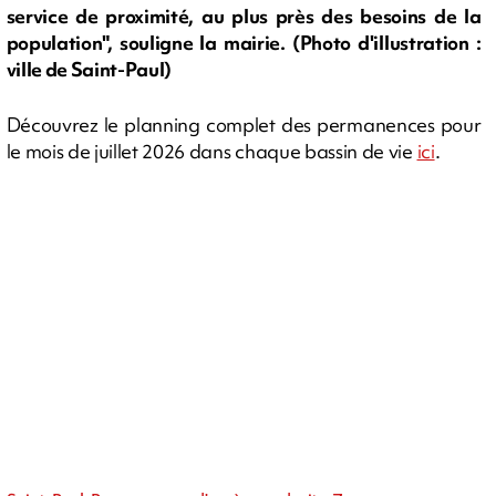
service de proximité, au plus près des besoins de la
population", souligne la mairie. (Photo d'illustration :
ville de Saint-Paul)
Découvrez le planning complet des permanences pour
le mois de juillet 2026 dans chaque bassin de vie
ici
.