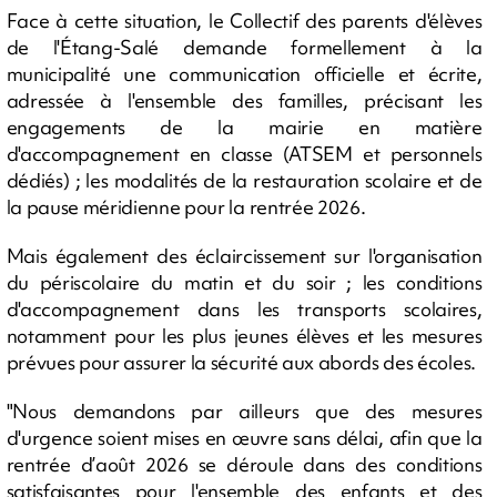
Face à cette situation, le Collectif des parents d'élèves
de l'Étang-Salé demande formellement à la
municipalité une communication officielle et écrite,
adressée à l'ensemble des familles, précisant les
engagements de la mairie en matière
d'accompagnement en classe (ATSEM et personnels
dédiés) ; les modalités de la restauration scolaire et de
la pause méridienne pour la rentrée 2026.
Mais également des éclaircissement sur l'organisation
du périscolaire du matin et du soir ; les conditions
d'accompagnement dans les transports scolaires,
notamment pour les plus jeunes élèves et les mesures
prévues pour assurer la sécurité aux abords des écoles.
"Nous demandons par ailleurs que des mesures
d'urgence soient mises en œuvre sans délai, afin que la
rentrée d’août 2026 se déroule dans des conditions
satisfaisantes pour l'ensemble des enfants et des