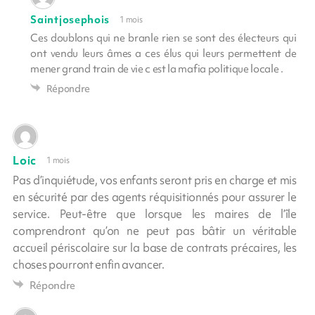
Saintjosephois
1 mois
Ces doublons qui ne branle rien se sont des électeurs qui
ont vendu leurs âmes a ces élus qui leurs permettent de
mener grand train de vie c est la mafia politique locale .
Répondre
Loic
1 mois
Pas d’inquiétude, vos enfants seront pris en charge et mis
en sécurité par des agents réquisitionnés pour assurer le
service. Peut-être que lorsque les maires de l’île
comprendront qu’on ne peut pas bâtir un véritable
accueil périscolaire sur la base de contrats précaires, les
choses pourront enfin avancer.
Répondre