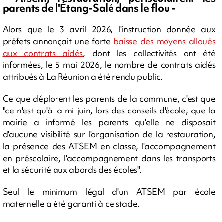
parents de l'Étang-Salé dans le flou -
Alors que le 3 avril 2026, l'instruction donnée aux
préfets annonçait une forte
baisse des moyens alloués
aux contrats aidés
, dont les collectivités ont été
informées, le 5 mai 2026, le nombre de contrats aidés
attribués à La Réunion a été rendu public.
Ce que déplorent les parents de la commune, c'est que
"ce n'est qu'à la mi-juin, lors des conseils d'école, que la
mairie a informé les parents qu'elle ne disposait
d'aucune visibilité sur l'organisation de la restauration,
la présence des ATSEM en classe, l'accompagnement
en préscolaire, l'accompagnement dans les transports
et la sécurité aux abords des écoles".
Seul le minimum légal d'un ATSEM par école
maternelle a été garanti à ce stade.