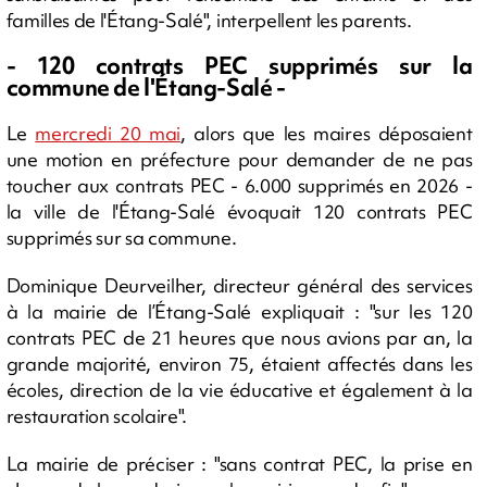
familles de l'Étang-Salé", interpellent les parents.
- 120 contrats PEC supprimés sur la
commune de l'Étang-Salé -
Le
mercredi 20 mai
, alors que les maires déposaient
une motion en préfecture pour demander de ne pas
toucher aux contrats PEC - 6.000 supprimés en 2026 -
la ville de l'Étang-Salé évoquait 120 contrats PEC
supprimés sur sa commune.
Dominique Deurveilher, directeur général des services
à la mairie de l’Étang-Salé expliquait : "sur les 120
contrats PEC de 21 heures que nous avions par an, la
grande majorité, environ 75, étaient affectés dans les
écoles, direction de la vie éducative et également à la
restauration scolaire".
La mairie de préciser : "sans contrat PEC, la prise en