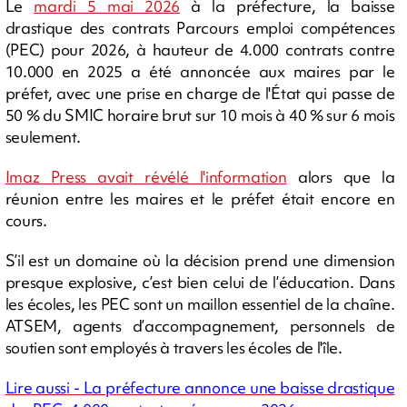
Le
mardi 5 mai 2026
à la préfecture, la baisse
drastique des contrats Parcours emploi compétences
(PEC) pour 2026, à hauteur de 4.000 contrats contre
10.000 en 2025 a été annoncée aux maires par le
préfet, avec une prise en charge de l'État qui passe de
50 % du SMIC horaire brut sur 10 mois à 40 % sur 6 mois
seulement.
Imaz Press avait révélé l'information
alors que la
réunion entre les maires et le préfet était encore en
cours.
S’il est un domaine où la décision prend une dimension
presque explosive, c’est bien celui de l’éducation. Dans
les écoles, les PEC sont un maillon essentiel de la chaîne.
ATSEM, agents d’accompagnement, personnels de
soutien sont employés à travers les écoles de l'île.
Lire aussi - La préfecture annonce une baisse drastique