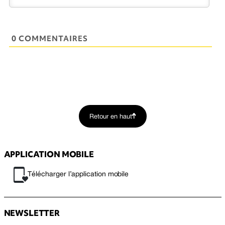
0 COMMENTAIRES
Retour en haut
APPLICATION MOBILE
Télécharger l’application mobile
NEWSLETTER