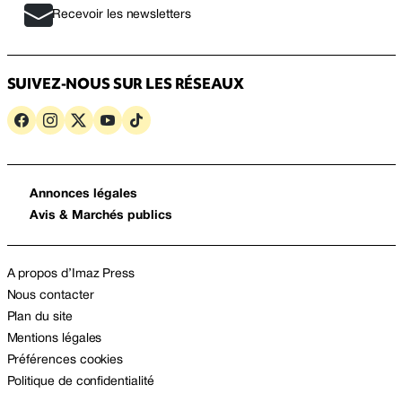
Recevoir les newsletters
SUIVEZ-NOUS SUR LES RÉSEAUX
Annonces légales
Avis & Marchés publics
A propos d’Imaz Press
Nous contacter
Plan du site
Mentions légales
Préférences cookies
Politique de confidentialité