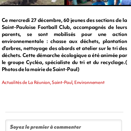
Ce mercredi 27 décembre, 60 jeunes des sections de la
Saint-Pauloise Football Club, accompagnés de leurs
parents, se sont mobilisés pour une action
environnementale : chasse aux déchets, plantation
d'arbres, nettoyage des abords et atelier sur le tri des
déchets. Cette démarche écologique a été animée par
le groupe Cycléa, spécialiste du tri et du recyclage.(
Photos de la mairie de Saint-Paul)
Actualités de La Réunion, Saint-Paul, Environnement