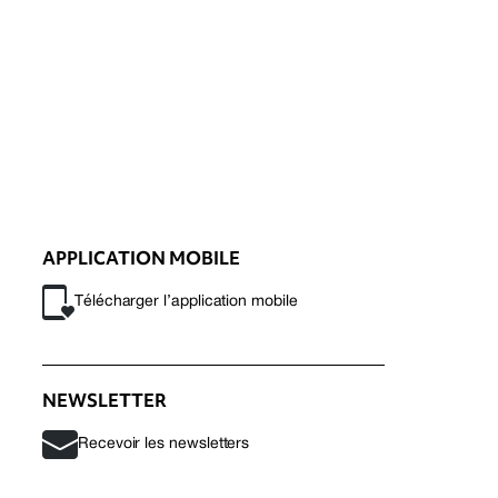
APPLICATION MOBILE
Télécharger l’application mobile
NEWSLETTER
Recevoir les newsletters