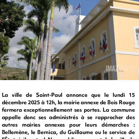
La ville de Saint-Paul annonce que le lundi 15
décembre 2025 à 12h, la mairie annexe de Bois Rouge
fermera exceptionnellement ses portes. La commune
appelle donc ses administrés à se rapprocher des
autres mairies annexes pour leurs démarches :
Bellemène, le Bernica, du Guillaume ou le service de