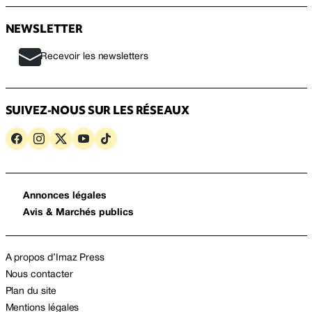
NEWSLETTER
Recevoir les newsletters
SUIVEZ-NOUS SUR LES RÉSEAUX
Annonces légales
Avis & Marchés publics
A propos d’Imaz Press
Nous contacter
Plan du site
Mentions légales