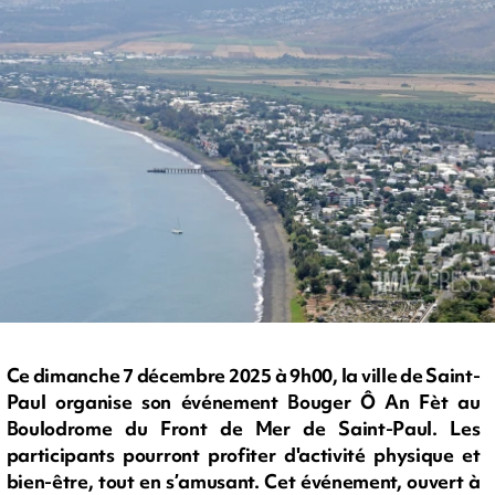
Ce dimanche 7 décembre 2025 à 9h00, la ville de Saint-
Paul organise son événement Bouger Ô An Fèt au
Boulodrome du Front de Mer de Saint-Paul. Les
participants pourront profiter d'activité physique et
bien-être, tout en s’amusant. Cet événement, ouvert à