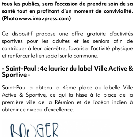
tous les publics, sera l’occasion de prendre soin de sa
santé tout en profitant d’un moment de convivialité.
(Photo www.imazpress.com)
Ce dispositif propose une offre gratuite d’activités
sportives pour les adultes et les seniors afin de
contribuer à leur bien-être, favoriser l’activité physique
et renforcer le lien social sur la commune.
- Saint-Paul : 4e laurier du label Ville Active &
Sportive -
Saint-Paul a obtenu la 4ème place au labelle Ville
Active & Sportive, ce qui la hisse à la place de la
première ville de la Réunion et de l’océan indien à
obtenir ce niveau d’excellence.