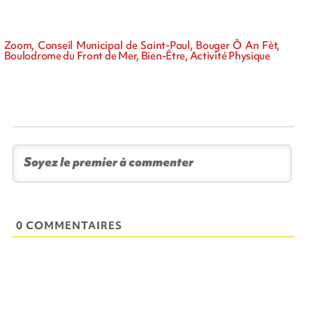
Zoom, Conseil Municipal de Saint-Paul, Bouger Ô An Fèt,
Boulodrome du Front de Mer, Bien-Être, Activité Physique
0 COMMENTAIRES