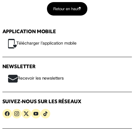
Retour en haut
APPLICATION MOBILE
Télécharger l’application mobile
NEWSLETTER
Recevoir les newsletters
SUIVEZ-NOUS SUR LES RÉSEAUX