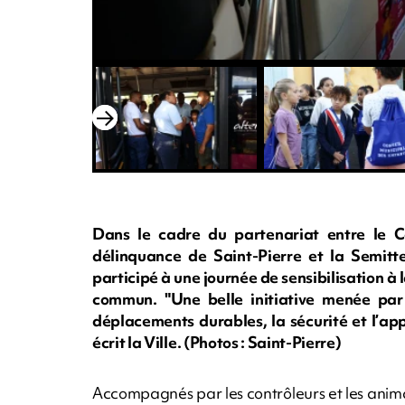
Dans le cadre du partenariat entre le Co
délinquance de Saint-Pierre et la Semitte
participé à une journée de sensibilisation à 
commun. "Une belle initiative menée par 
déplacements durables, la sécurité et l’ap
écrit la Ville. (Photos : Saint-Pierre)
Accompagnés par les contrôleurs et les anima