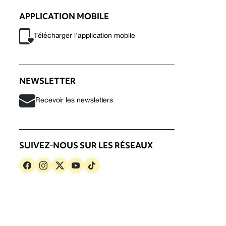
APPLICATION MOBILE
Télécharger l’application mobile
NEWSLETTER
Recevoir les newsletters
SUIVEZ-NOUS SUR LES RÉSEAUX