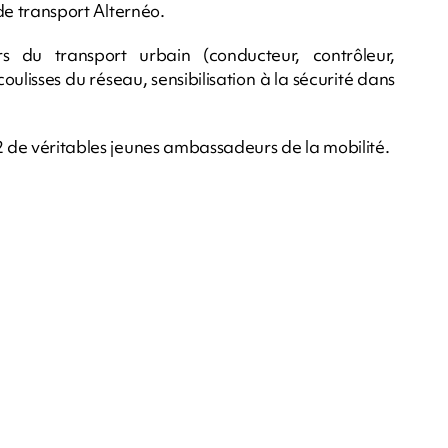
 de transport Alternéo.
du transport urbain (conducteur, contrôleur,
ulisses du réseau, sensibilisation à la sécurité dans
2 de véritables jeunes ambassadeurs de la mobilité.