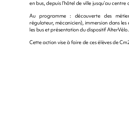
en bus, depuis l’hôtel de ville jusqu’au centre
Au programme : découverte des métiers 
régulateur, mécanicien), immersion dans les co
les bus et présentation du dispositif AlterVélo.
Cette action vise à faire de ces élèves de Cm