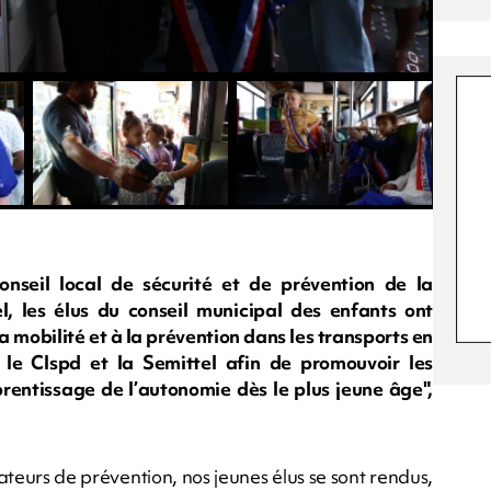
nseil local de sécurité et de prévention de la
l, les élus du conseil municipal des enfants ont
la mobilité et à la prévention dans les transports en
le Clspd et la Semittel afin de promouvoir les
prentissage de l’autonomie dès le plus jeune âge",
teurs de prévention, nos jeunes élus se sont rendus,