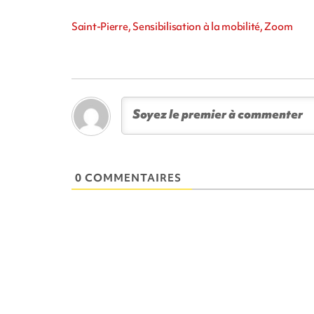
Saint-Pierre, Sensibilisation à la mobilité, Zoom
0 COMMENTAIRES