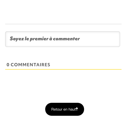
0 COMMENTAIRES
Retour en haut