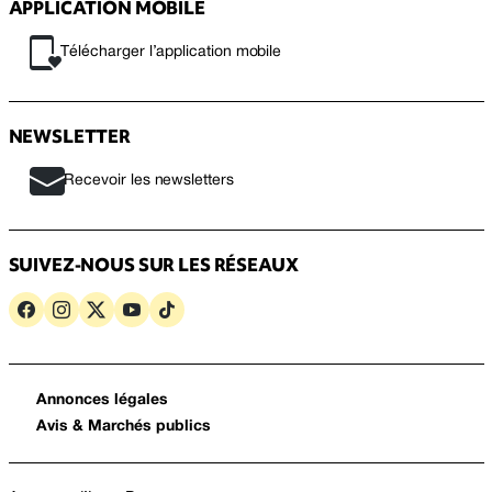
APPLICATION MOBILE
Télécharger l’application mobile
NEWSLETTER
Recevoir les newsletters
SUIVEZ-NOUS SUR LES RÉSEAUX
Annonces légales
Avis & Marchés publics