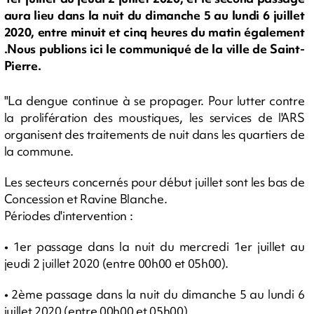
aura lieu dans la nuit du dimanche 5 au lundi 6 juillet
2020, entre minuit et cinq heures du matin également
.Nous publions ici le communiqué de la ville de Saint-
Pierre.
"La dengue continue à se propager. Pour lutter contre
la prolifération des moustiques, les services de l'ARS
organisent des traitements de nuit dans les quartiers de
la commune.
Les secteurs concernés pour début juillet sont les bas de
Concession et Ravine Blanche.
Périodes d'intervention :
• 1er passage dans la nuit du mercredi 1er juillet au
jeudi 2 juillet 2020 (entre 00h00 et 05h00).
• 2ème passage dans la nuit du dimanche 5 au lundi 6
juillet 2020 (entre 00h00 et 05h00).