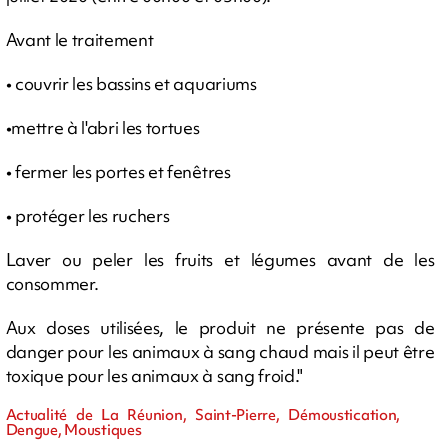
Avant le traitement
• couvrir les bassins et aquariums
•mettre à l'abri les tortues
• fermer les portes et fenêtres
• protéger les ruchers
Laver ou peler les fruits et légumes avant de les
consommer.
Aux doses utilisées, le produit ne présente pas de
danger pour les animaux à sang chaud mais il peut être
toxique pour les animaux à sang froid."
Actualité de La Réunion, Saint-Pierre, Démoustication,
Dengue, Moustiques