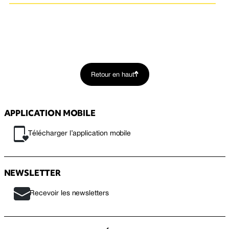
Retour en haut
APPLICATION MOBILE
Télécharger l’application mobile
NEWSLETTER
Recevoir les newsletters