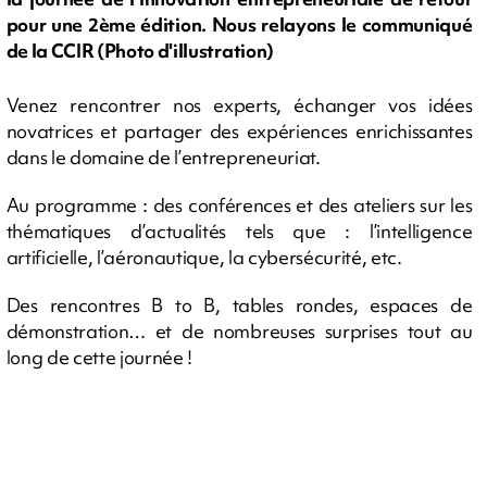
pour une 2ème édition. Nous relayons le communiqué
de la CCIR (Photo d'illustration)
Venez rencontrer nos experts, échanger vos idées
novatrices et partager des expériences enrichissantes
dans le domaine de l’entrepreneuriat.
Au programme : des conférences et des ateliers sur les
thématiques d’actualités tels que : l’intelligence
artificielle, l’aéronautique, la cybersécurité, etc.
Des rencontres B to B, tables rondes, espaces de
démonstration… et de nombreuses surprises tout au
long de cette journée !