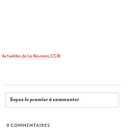
Actualités de La Réunion, CCIR
0 COMMENTAIRES