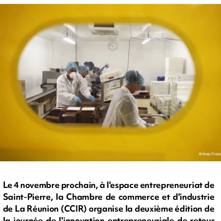
Le 4 novembre prochain, à l'espace entrepreneuriat de
Saint-Pierre, la Chambre de commerce et d'industrie
de La Réunion (CCIR) organise la deuxième édition de
la journée de l'innovation entrepreneuriale de retour