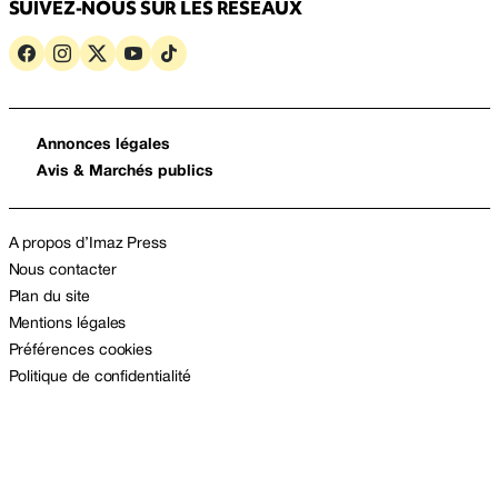
SUIVEZ-NOUS SUR LES RÉSEAUX
Annonces légales
Avis & Marchés publics
A propos d’Imaz Press
Nous contacter
Plan du site
Mentions légales
Préférences cookies
Politique de confidentialité