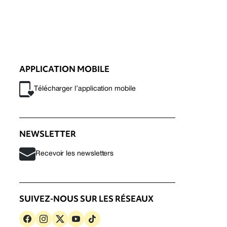
APPLICATION MOBILE
Télécharger l’application mobile
NEWSLETTER
Recevoir les newsletters
SUIVEZ-NOUS SUR LES RÉSEAUX