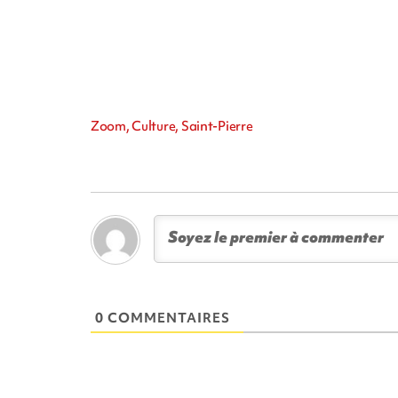
Zoom, Culture, Saint-Pierre
0 COMMENTAIRES