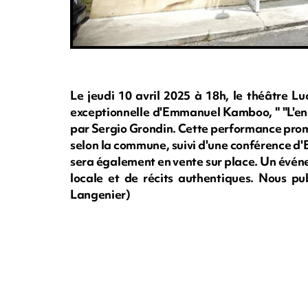
Le jeudi 10 avril 2025 à 18h, le théâtre Lu
exceptionnelle d'Emmanuel Kamboo, " "L'en
par Sergio Grondin. Cette performance prome
selon la commune, suivi d'une conférence d
sera également en vente sur place. Un évén
locale et de récits authentiques. Nous pub
Langenier)