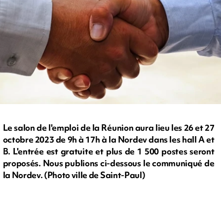
Le salon de l'emploi de la Réunion aura lieu les 26 et 27
octobre 2023 de 9h à 17h à la Nordev dans les hall A et
B. L'entrée est gratuite et plus de 1 500 postes seront
proposés. Nous publions ci-dessous le communiqué de
la Nordev. (Photo ville de Saint-Paul)