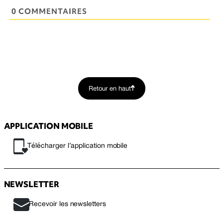
0 COMMENTAIRES
Retour en haut
APPLICATION MOBILE
Télécharger l’application mobile
NEWSLETTER
Recevoir les newsletters