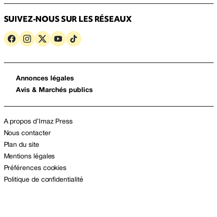
SUIVEZ-NOUS SUR LES RÉSEAUX
Annonces légales
Avis & Marchés publics
A propos d’Imaz Press
Nous contacter
Plan du site
Mentions légales
Préférences cookies
Politique de confidentialité