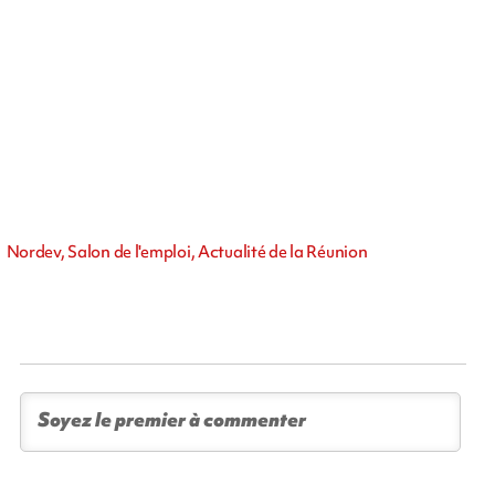
Nordev, Salon de l'emploi, Actualité de la Réunion